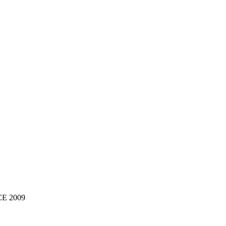
NCE 2009