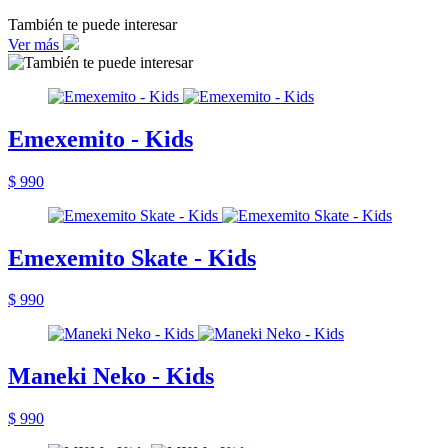
También te puede interesar
Ver más
Emexemito - Kids
$ 990
Emexemito Skate - Kids
$ 990
Maneki Neko - Kids
$ 990