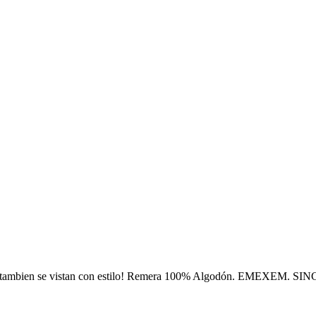
s tambien se vistan con estilo! Remera 100% Algodón. EMEXEM. SI