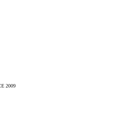
NCE 2009