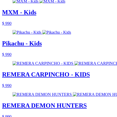
MXM - Kids
$ 990
Pikachu - Kids
$ 990
REMERA CARPINCHO - KIDS
$ 990
REMERA DEMON HUNTERS
$ 990