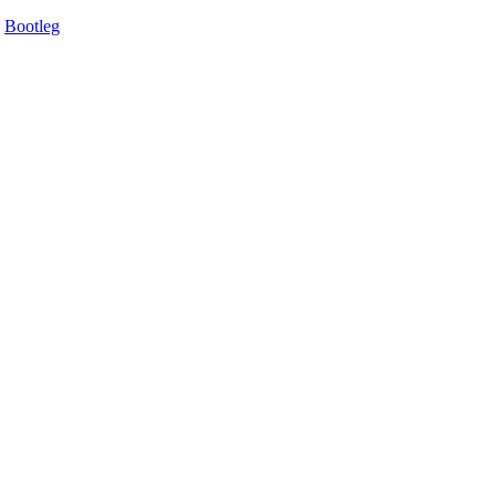
Bootleg