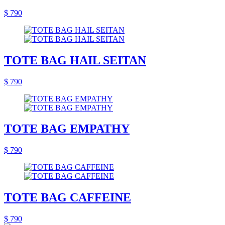
$ 790
TOTE BAG HAIL SEITAN
$ 790
TOTE BAG EMPATHY
$ 790
TOTE BAG CAFFEINE
$ 790