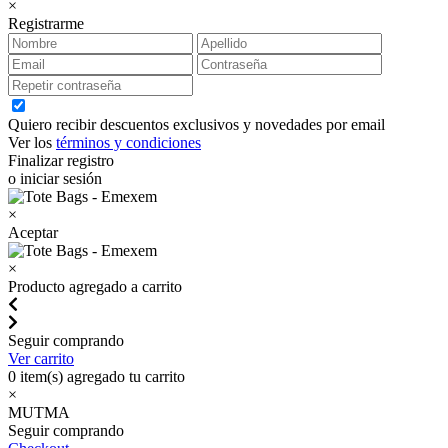
×
Registrarme
Quiero recibir descuentos exclusivos y novedades por email
Ver los
términos y condiciones
Finalizar registro
o iniciar sesión
×
Aceptar
×
Producto agregado a carrito
Seguir comprando
Ver carrito
0
item(s) agregado tu carrito
×
MUTMA
Seguir comprando