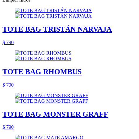
TOTE BAG TRISTÁN NARVAJA
$ 790
TOTE BAG RHOMBUS
$ 790
TOTE BAG MONSTER GRAFF
$ 790