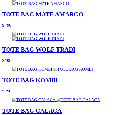
TOTE BAG MATE AMARGO
$ 790
TOTE BAG WOLF TRADI
$ 790
TOTE BAG KOMBI
$ 790
TOTE BAG CALACA