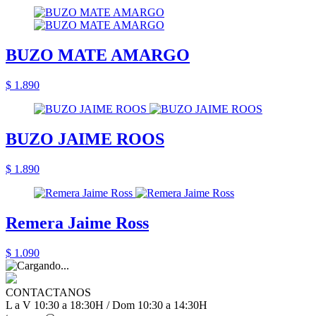
BUZO MATE AMARGO
$ 1.890
BUZO JAIME ROOS
$ 1.890
Remera Jaime Ross
$ 1.090
CONTACTANOS
L a V 10:30 a 18:30H / Dom 10:30 a 14:30H