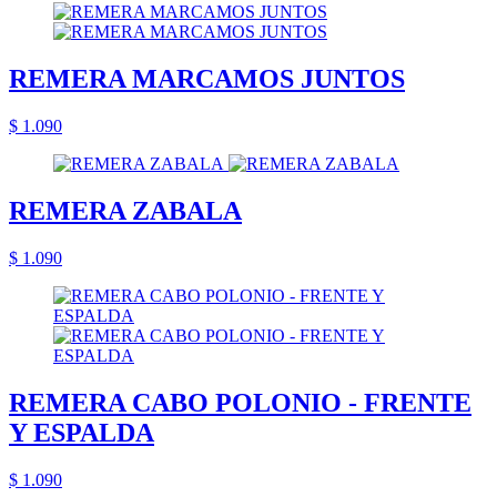
REMERA MARCAMOS JUNTOS
$ 1.090
REMERA ZABALA
$ 1.090
REMERA CABO POLONIO - FRENTE
Y ESPALDA
$ 1.090