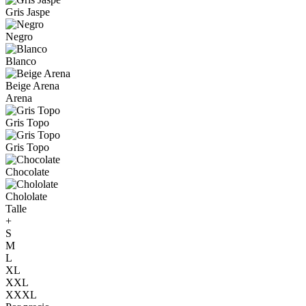
Gris Jaspe
Negro
Blanco
Beige Arena
Arena
Gris Topo
Gris Topo
Chocolate
Chololate
Talle
+
S
M
L
XL
XXL
XXXL