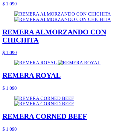
$ 1.090
REMERA ALMORZANDO CON
CHICHITA
$ 1.090
REMERA ROYAL
$ 1.090
REMERA CORNED BEEF
$ 1.090