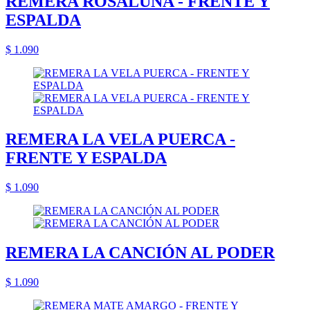
REMERA ROSALUNA - FRENTE Y
ESPALDA
$ 1.090
REMERA LA VELA PUERCA -
FRENTE Y ESPALDA
$ 1.090
REMERA LA CANCIÓN AL PODER
$ 1.090