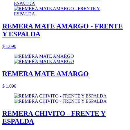
REMERA MATE AMARGO - FRENTE
Y ESPALDA
$ 1.090
REMERA MATE AMARGO
$ 1.090
REMERA CHIVITO - FRENTE Y
ESPALDA