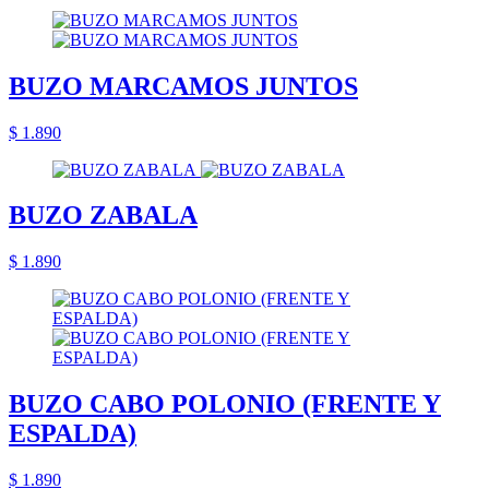
BUZO MARCAMOS JUNTOS
$ 1.890
BUZO ZABALA
$ 1.890
BUZO CABO POLONIO (FRENTE Y
ESPALDA)
$ 1.890