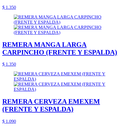
$ 1.350
REMERA MANGA LARGA
CARPINCHO (FRENTE Y ESPALDA)
$ 1.350
REMERA CERVEZA EMEXEM
(FRENTE Y ESPALDA)
$ 1.090