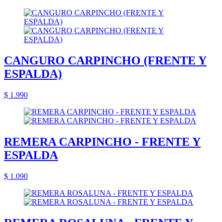
CANGURO CARPINCHO (FRENTE Y
ESPALDA)
$ 1.990
REMERA CARPINCHO - FRENTE Y
ESPALDA
$ 1.090