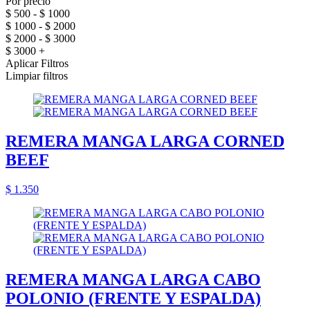
Por precio
$ 500 - $ 1000
$ 1000 - $ 2000
$ 2000 - $ 3000
$ 3000 +
Aplicar Filtros
Limpiar filtros
REMERA MANGA LARGA CORNED
BEEF
$ 1.350
REMERA MANGA LARGA CABO
POLONIO (FRENTE Y ESPALDA)