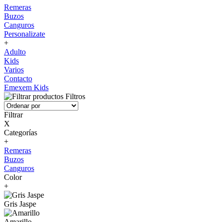
Remeras
Buzos
Canguros
Personalizate
+
Adulto
Kids
Varios
Contacto
Emexem Kids
Filtros
Filtrar
X
Categorías
+
Remeras
Buzos
Canguros
Color
+
Gris Jaspe
Amarillo