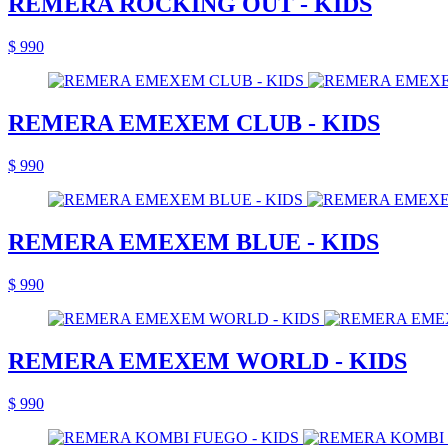
REMERA ROCKING OUT - KIDS
$ 990
REMERA EMEXEM CLUB - KIDS
$ 990
REMERA EMEXEM BLUE - KIDS
$ 990
REMERA EMEXEM WORLD - KIDS
$ 990