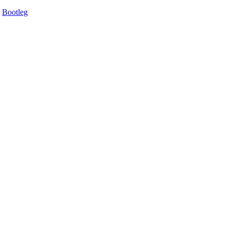
Bootleg