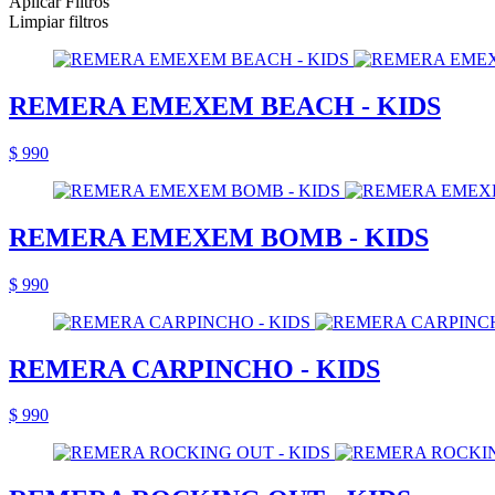
Aplicar Filtros
Limpiar filtros
REMERA EMEXEM BEACH - KIDS
$ 990
REMERA EMEXEM BOMB - KIDS
$ 990
REMERA CARPINCHO - KIDS
$ 990