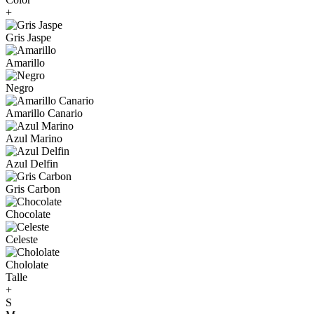
+
Gris Jaspe
Amarillo
Negro
Amarillo Canario
Azul Marino
Azul Delfin
Gris Carbon
Chocolate
Celeste
Chololate
Talle
+
S