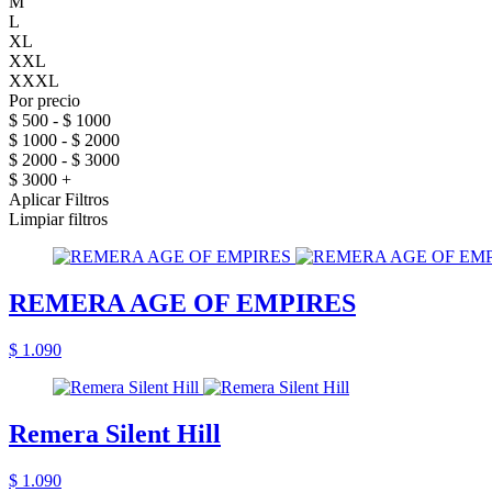
M
L
XL
XXL
XXXL
Por precio
$ 500 - $ 1000
$ 1000 - $ 2000
$ 2000 - $ 3000
$ 3000 +
Aplicar Filtros
Limpiar filtros
REMERA AGE OF EMPIRES
$ 1.090
Remera Silent Hill
$ 1.090