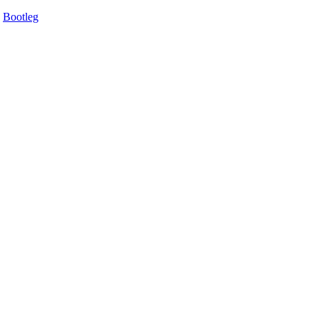
Bootleg