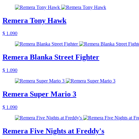
Remera Tony Hawk
$ 1.090
Remera Blanka Street Fighter
$ 1.090
Remera Super Mario 3
$ 1.090
Remera Five Nights at Freddy's