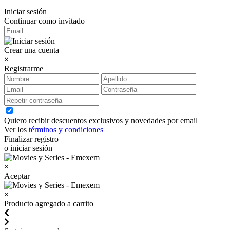
Iniciar sesión
Continuar como invitado
Crear una cuenta
×
Registrarme
Quiero recibir descuentos exclusivos y novedades por email
Ver los
términos y condiciones
Finalizar registro
o iniciar sesión
×
Aceptar
×
Producto agregado a carrito