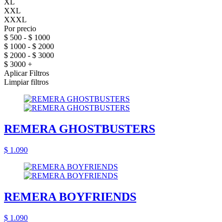
XL
XXL
XXXL
Por precio
$ 500 - $ 1000
$ 1000 - $ 2000
$ 2000 - $ 3000
$ 3000 +
Aplicar Filtros
Limpiar filtros
REMERA GHOSTBUSTERS
$ 1.090
REMERA BOYFRIENDS
$ 1.090