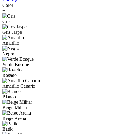
Color
+
Gris
Gris Jaspe
Amarillo
Negro
Verde Bosque
Rosado
Amarillo Canario
Blanco
Beige Militar
Beige Arena
Batik