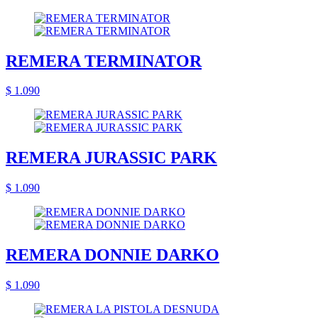
REMERA TERMINATOR
$ 1.090
REMERA JURASSIC PARK
$ 1.090
REMERA DONNIE DARKO
$ 1.090