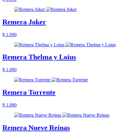
Remera Joker
$ 1.090
Remera Thelma y Loius
$ 1.090
Remera Torrente
$ 1.090
Remera Nueve Reinas