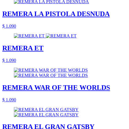
REMERA LA PISTOLA DESNUDA
$ 1.090
REMERA ET
$ 1.090
REMERA WAR OF THE WORLDS
$ 1.090
REMERA EL GRAN GATSBY