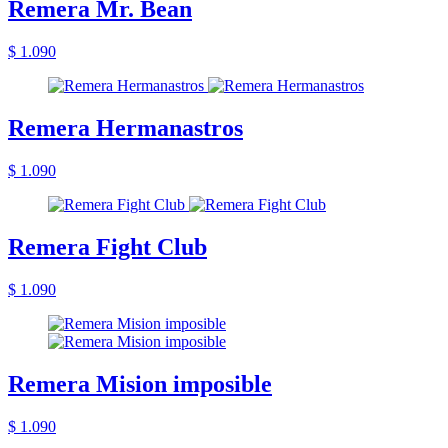
Remera Mr. Bean
$ 1.090
Remera Hermanastros
$ 1.090
Remera Fight Club
$ 1.090
Remera Mision imposible
$ 1.090