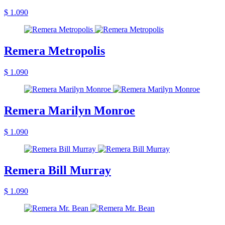
$ 1.090
Remera Metropolis
$ 1.090
Remera Marilyn Monroe
$ 1.090
Remera Bill Murray
$ 1.090