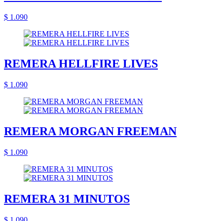
$ 1.090
REMERA HELLFIRE LIVES
$ 1.090
REMERA MORGAN FREEMAN
$ 1.090
REMERA 31 MINUTOS
$ 1.090