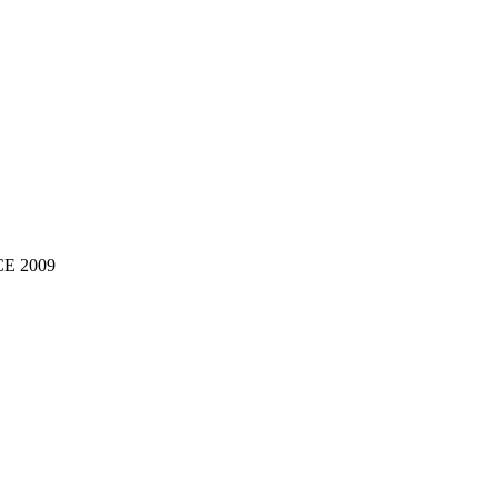
NCE 2009