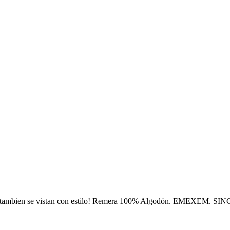
s tambien se vistan con estilo! Remera 100% Algodón. EMEXEM. SI