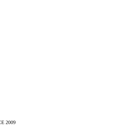
NCE 2009