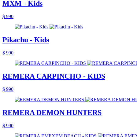
MXM - Kids
$ 990
Pikachu - Kids
$ 990
REMERA CARPINCHO - KIDS
$ 990
REMERA DEMON HUNTERS
$ 990