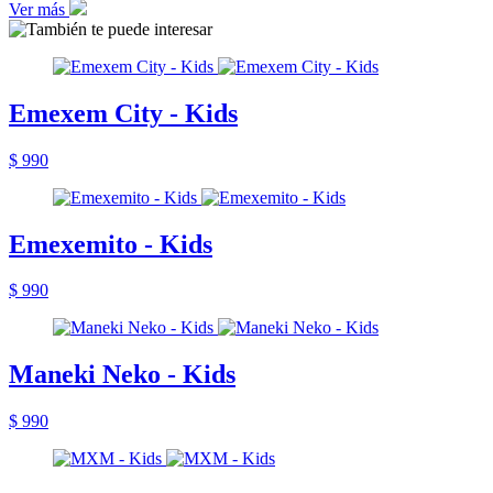
Ver más
Emexem City - Kids
$ 990
Emexemito - Kids
$ 990
Maneki Neko - Kids
$ 990