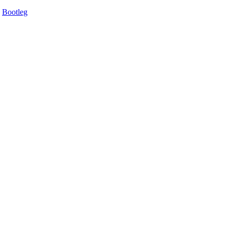
Bootleg