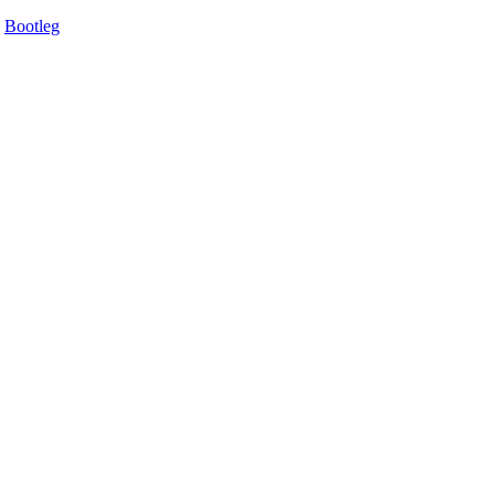
Bootleg