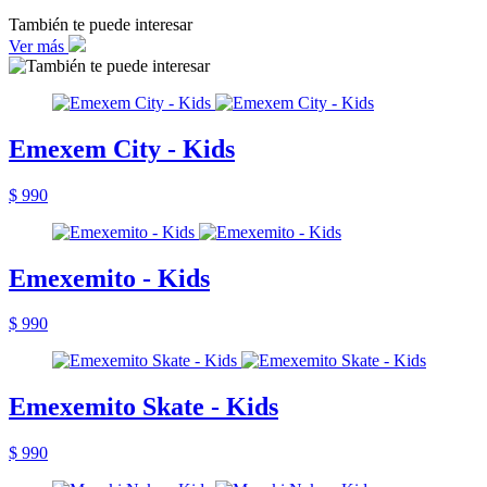
También te puede interesar
Ver más
Emexem City - Kids
$ 990
Emexemito - Kids
$ 990
Emexemito Skate - Kids
$ 990