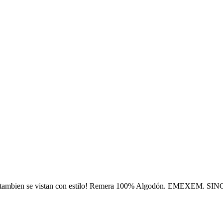
s tambien se vistan con estilo! Remera 100% Algodón. EMEXEM. SI