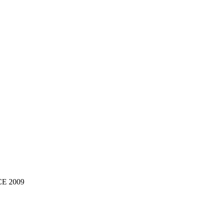
NCE 2009