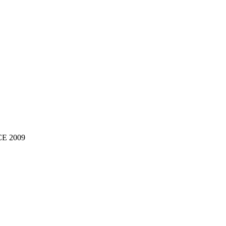
NCE 2009