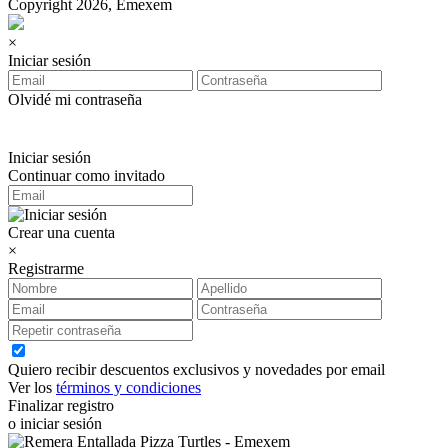
Copyright 2026, Emexem
×
Iniciar sesión
Olvidé mi contraseña
Iniciar sesión
Continuar como invitado
Crear una cuenta
×
Registrarme
Quiero recibir descuentos exclusivos y novedades por email
Ver los
términos y condiciones
Finalizar registro
o iniciar sesión