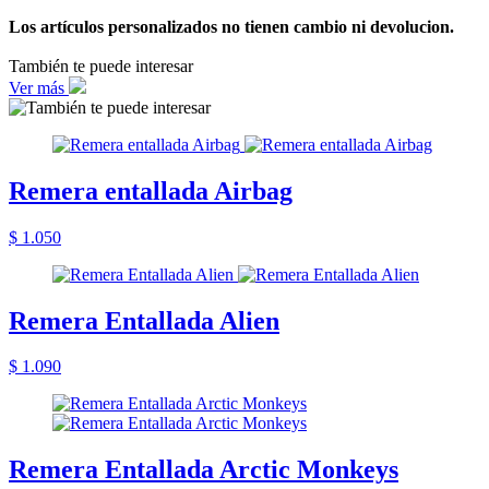
Los artículos personalizados no tienen cambio ni devolucion.
También te puede interesar
Ver más
Remera entallada Airbag
$ 1.050
Remera Entallada Alien
$ 1.090
Remera Entallada Arctic Monkeys