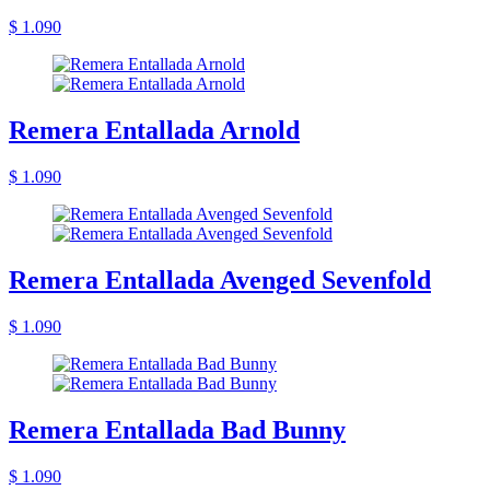
$ 1.090
Remera Entallada Arnold
$ 1.090
Remera Entallada Avenged Sevenfold
$ 1.090
Remera Entallada Bad Bunny
$ 1.090