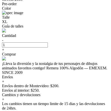
Pre-order
Color
Talle
XL
Guía de talles
Cantidad
-
+
Comprar
¡Lleva la diversión y la nostalgia de tus personajes de dibujos
animados favoritos contigo! Remera 100% Algodón --- EMEXEM.
SINCE 2009
Envíos
+
Envíos dentro de Montevideo: $200.
Envíos al interior: $250.
Cambios y devoluciones
+
Los cambios tienen un tiempo limite de 15 dias y las devoluciones
de 24hrs.