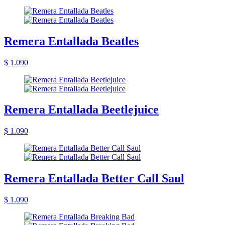
Remera Entallada Beatles
$ 1.090
Remera Entallada Beetlejuice
$ 1.090
Remera Entallada Better Call Saul
$ 1.090