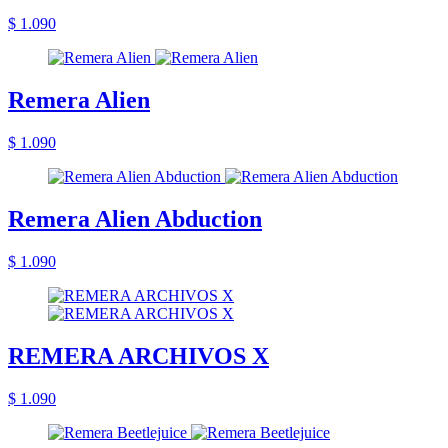
$ 1.090
Remera Alien
$ 1.090
Remera Alien Abduction
$ 1.090
REMERA ARCHIVOS X
$ 1.090