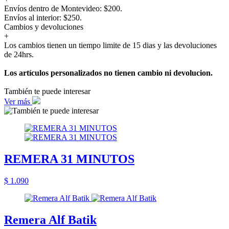
Envíos dentro de Montevideo: $200.
Envíos al interior: $250.
Cambios y devoluciones
+
Los cambios tienen un tiempo limite de 15 dias y las devoluciones
de 24hrs.
Los artículos personalizados no tienen cambio ni devolucion.
También te puede interesar
Ver más
REMERA 31 MINUTOS
$ 1.090
Remera Alf Batik