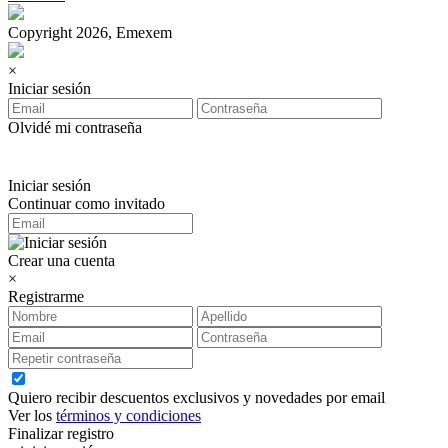
Copyright 2026, Emexem
×
Iniciar sesión
Olvidé mi contraseña
Iniciar sesión
Continuar como invitado
Crear una cuenta
×
Registrarme
Quiero recibir descuentos exclusivos y novedades por email
Ver los
términos y condiciones
Finalizar registro