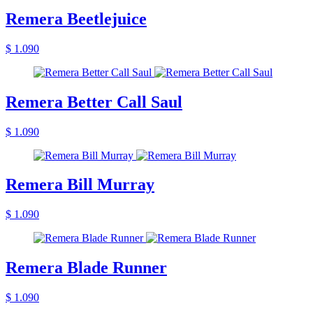
Remera Beetlejuice
$ 1.090
Remera Better Call Saul
$ 1.090
Remera Bill Murray
$ 1.090
Remera Blade Runner
$ 1.090