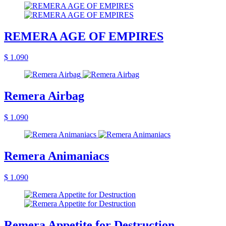
REMERA AGE OF EMPIRES
$ 1.090
Remera Airbag
$ 1.090
Remera Animaniacs
$ 1.090
Remera Appetite for Destruction