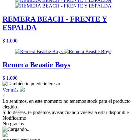
REMERA BEACH - FRENTE Y
ESPALDA
$ 1.090
Remera Beastie Boys
$ 1.090
Ver más
×
Lo sentimos, en este momento no tenemos stock para el producto
elegido.
Si lo deseas, te podemos avisar cuando vuelva a estar disponible
Notificarme
No gracias