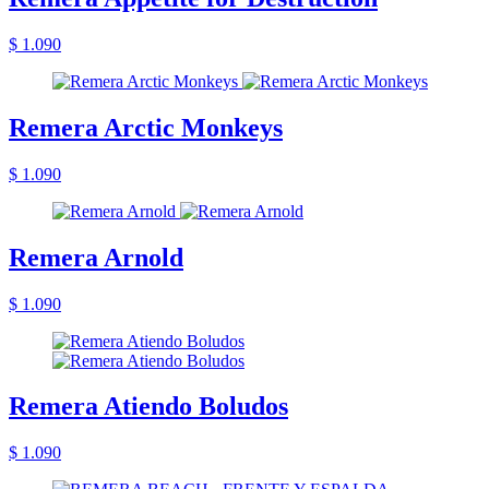
$ 1.090
Remera Arctic Monkeys
$ 1.090
Remera Arnold
$ 1.090
Remera Atiendo Boludos
$ 1.090