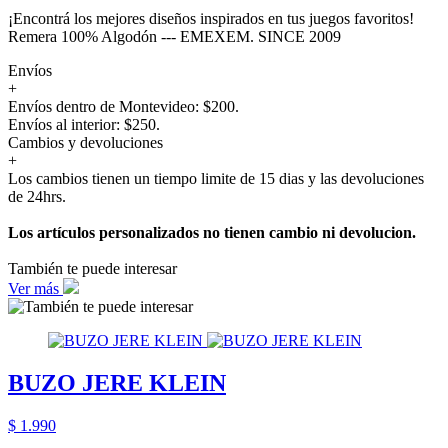
¡Encontrá los mejores diseños inspirados en tus juegos favoritos!
Remera 100% Algodón --- EMEXEM. SINCE 2009
Envíos
+
Envíos dentro de Montevideo: $200.
Envíos al interior: $250.
Cambios y devoluciones
+
Los cambios tienen un tiempo limite de 15 dias y las devoluciones
de 24hrs.
Los artículos personalizados no tienen cambio ni devolucion.
También te puede interesar
Ver más
BUZO JERE KLEIN
$ 1.990