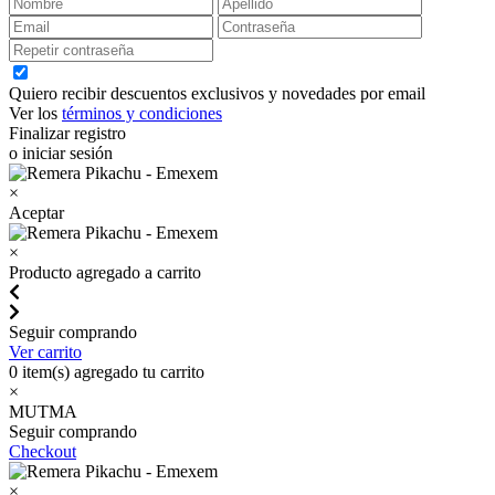
Quiero recibir descuentos exclusivos y novedades por email
Ver los
términos y condiciones
Finalizar registro
o iniciar sesión
×
Aceptar
×
Producto agregado a carrito
Seguir comprando
Ver carrito
0
item(s) agregado tu carrito
×
MUTMA
Seguir comprando
Checkout
×