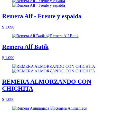
Remera Alf - Frente y espalda
$ 1.090
Remera Alf Batik
$ 1.090
REMERA ALMORZANDO CON
CHICHITA
$ 1.090