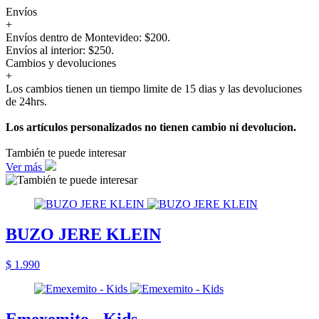
Envíos
+
Envíos dentro de Montevideo: $200.
Envíos al interior: $250.
Cambios y devoluciones
+
Los cambios tienen un tiempo limite de 15 dias y las devoluciones
de 24hrs.
Los artículos personalizados no tienen cambio ni devolucion.
También te puede interesar
Ver más
BUZO JERE KLEIN
$ 1.990
Emexemito - Kids