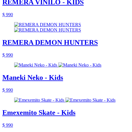
REMERA VINILO - KIDS
$ 990
REMERA DEMON HUNTERS
$ 990
Maneki Neko - Kids
$ 990
Emexemito Skate - Kids
$ 990