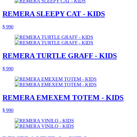
REMERA SLEEPY CAT - KIDS
$ 990
REMERA TURTLE GRAFF - KIDS
$ 990
REMERA EMEXEM TOTEM - KIDS
$ 990