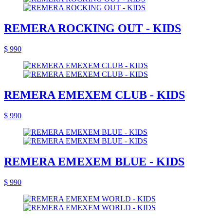
REMERA ROCKING OUT - KIDS
$ 990
REMERA EMEXEM CLUB - KIDS
$ 990
REMERA EMEXEM BLUE - KIDS
$ 990