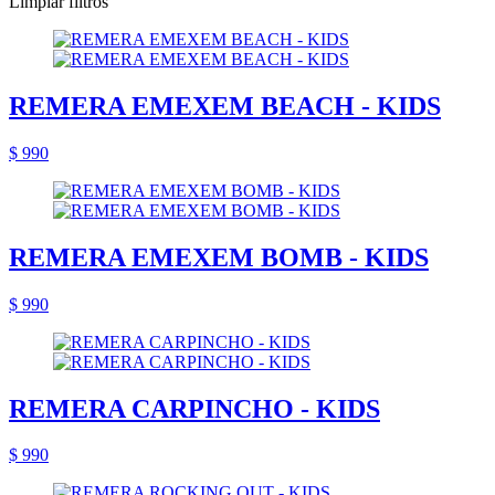
Limpiar filtros
REMERA EMEXEM BEACH - KIDS
$ 990
REMERA EMEXEM BOMB - KIDS
$ 990
REMERA CARPINCHO - KIDS
$ 990