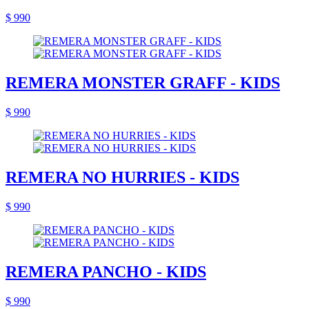
$ 990
REMERA MONSTER GRAFF - KIDS
$ 990
REMERA NO HURRIES - KIDS
$ 990
REMERA PANCHO - KIDS
$ 990