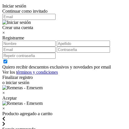
Iniciar sesión
Continuar como invitado
Crear una cuenta
×
Registrarme
Quiero recibir descuentos exclusivos y novedades por email
Ver los
términos y condiciones
Finalizar registro
o iniciar sesión
×
Aceptar
×
Producto agregado a carrito