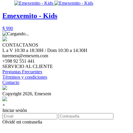
Emexemito - Kids
$ 990
CONTACTANOS
L a V 10:30 a 18:30H / Dom 10:30 a 14:30H
turemera@emexem.com
+598 92 551 441
SERVICIO AL CLIENTE
Preguntas Frecuentes
Términos y condiciones
Contacto
Copyright 2026, Emexem
×
Iniciar sesión
Olvidé mi contraseña