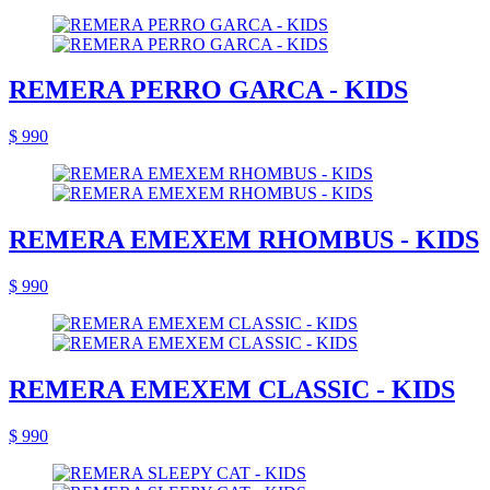
REMERA PERRO GARCA - KIDS
$ 990
REMERA EMEXEM RHOMBUS - KIDS
$ 990
REMERA EMEXEM CLASSIC - KIDS
$ 990