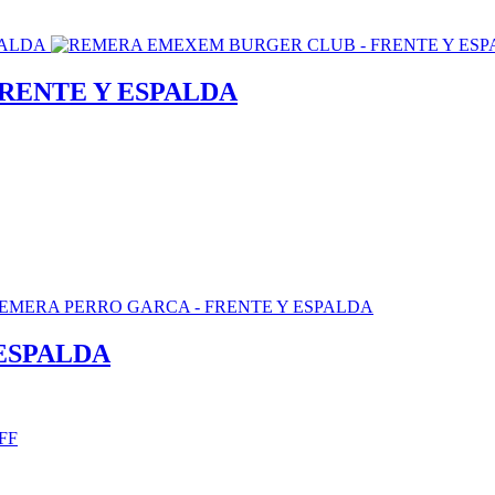
RENTE Y ESPALDA
ESPALDA