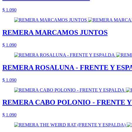
$ 1.090
REMERA MARCAMOS JUNTOS
$ 1.090
REMERA ROSALUNA - FRENTE Y ESP
$ 1.090
REMERA CABO POLONIO - FRENTE Y
$ 1.090