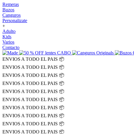
Remeras
Buzos
Canguros
Personalizate
+
Adulto
Kids
Varios
Contacto
ENVIOS A TODO EL PAIS 📦
ENVIOS A TODO EL PAIS 📦
ENVIOS A TODO EL PAIS 📦
ENVIOS A TODO EL PAIS 📦
ENVIOS A TODO EL PAIS 📦
ENVIOS A TODO EL PAIS 📦
ENVIOS A TODO EL PAIS 📦
ENVIOS A TODO EL PAIS 📦
ENVIOS A TODO EL PAIS 📦
ENVIOS A TODO EL PAIS 📦