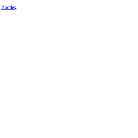
Bootleg