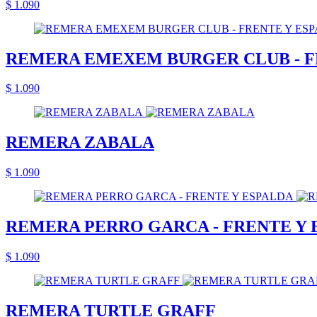
$ 1.090
REMERA EMEXEM BURGER CLUB - F
$ 1.090
REMERA ZABALA
$ 1.090
REMERA PERRO GARCA - FRENTE Y 
$ 1.090
REMERA TURTLE GRAFF