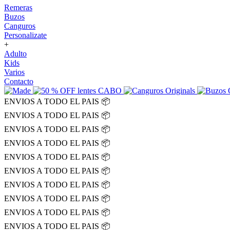
Remeras
Buzos
Canguros
Personalizate
+
Adulto
Kids
Varios
Contacto
ENVIOS A TODO EL PAIS 📦
ENVIOS A TODO EL PAIS 📦
ENVIOS A TODO EL PAIS 📦
ENVIOS A TODO EL PAIS 📦
ENVIOS A TODO EL PAIS 📦
ENVIOS A TODO EL PAIS 📦
ENVIOS A TODO EL PAIS 📦
ENVIOS A TODO EL PAIS 📦
ENVIOS A TODO EL PAIS 📦
ENVIOS A TODO EL PAIS 📦