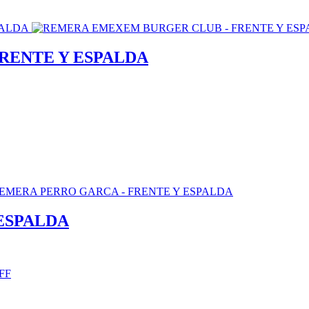
RENTE Y ESPALDA
ESPALDA