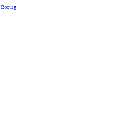
Bootleg