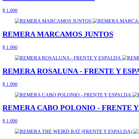
$ 1.090
REMERA MARCAMOS JUNTOS
$ 1.090
REMERA ROSALUNA - FRENTE Y ESP
$ 1.090
REMERA CABO POLONIO - FRENTE Y
$ 1.090