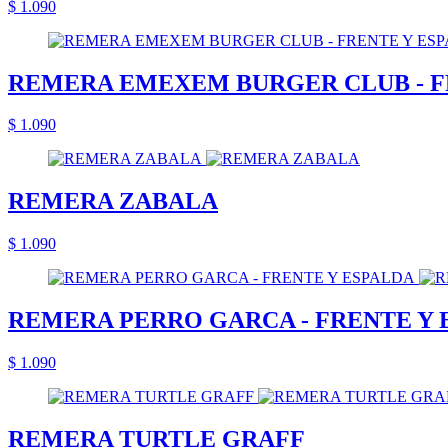
$ 1.090
REMERA EMEXEM BURGER CLUB - F
$ 1.090
REMERA ZABALA
$ 1.090
REMERA PERRO GARCA - FRENTE Y 
$ 1.090
REMERA TURTLE GRAFF