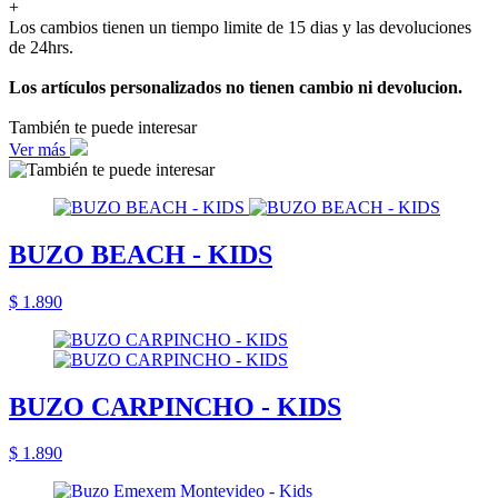
+
Los cambios tienen un tiempo limite de 15 dias y las devoluciones
de 24hrs.
Los artículos personalizados no tienen cambio ni devolucion.
También te puede interesar
Ver más
BUZO BEACH - KIDS
$ 1.890
BUZO CARPINCHO - KIDS
$ 1.890