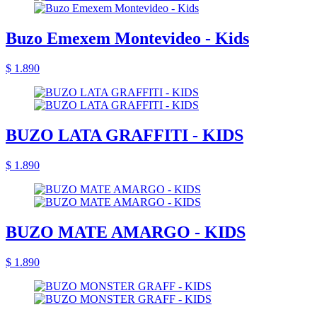
Buzo Emexem Montevideo - Kids
$ 1.890
BUZO LATA GRAFFITI - KIDS
$ 1.890
BUZO MATE AMARGO - KIDS
$ 1.890