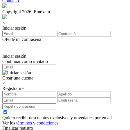
Contacto
Copyright 2026, Emexem
×
Iniciar sesión
Olvidé mi contraseña
Iniciar sesión
Continuar como invitado
Crear una cuenta
×
Registrarme
Quiero recibir descuentos exclusivos y novedades por email
Ver los
términos y condiciones
Finalizar registro