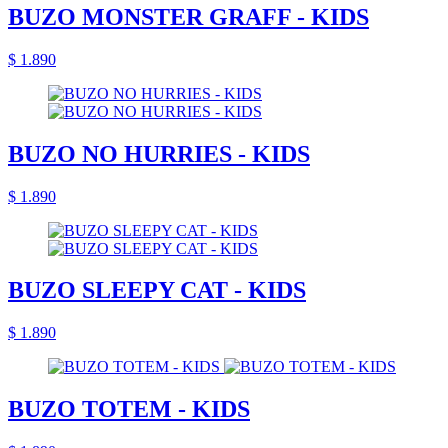
BUZO MONSTER GRAFF - KIDS
$ 1.890
BUZO NO HURRIES - KIDS
$ 1.890
BUZO SLEEPY CAT - KIDS
$ 1.890
BUZO TOTEM - KIDS