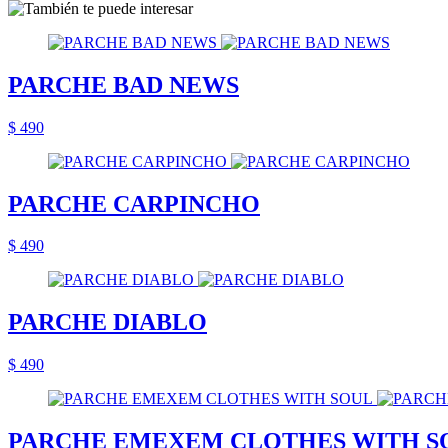
PARCHE BAD NEWS
$ 490
PARCHE CARPINCHO
$ 490
PARCHE DIABLO
$ 490
PARCHE EMEXEM CLOTHES WITH S