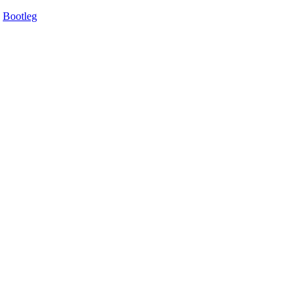
Bootleg