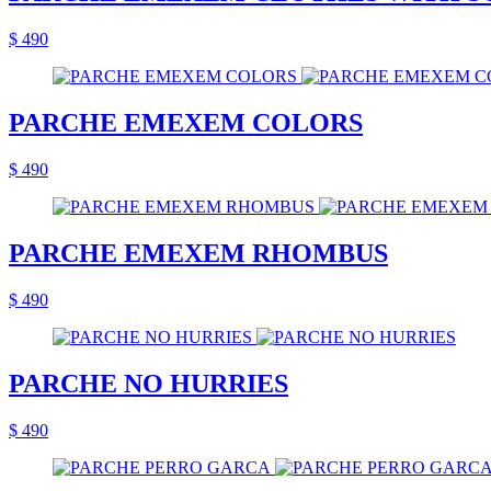
$ 490
PARCHE EMEXEM COLORS
$ 490
PARCHE EMEXEM RHOMBUS
$ 490
PARCHE NO HURRIES
$ 490