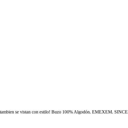
s tambien se vistan con estilo! Buzo 100% Algodón. EMEXEM. SINCE