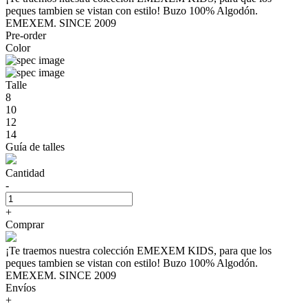
peques tambien se vistan con estilo! Buzo 100% Algodón.
EMEXEM. SINCE 2009
Pre-order
Color
Talle
8
10
12
14
Guía de talles
Cantidad
-
+
Comprar
¡Te traemos nuestra colección EMEXEM KIDS, para que los
peques tambien se vistan con estilo! Buzo 100% Algodón.
EMEXEM. SINCE 2009
Envíos
+