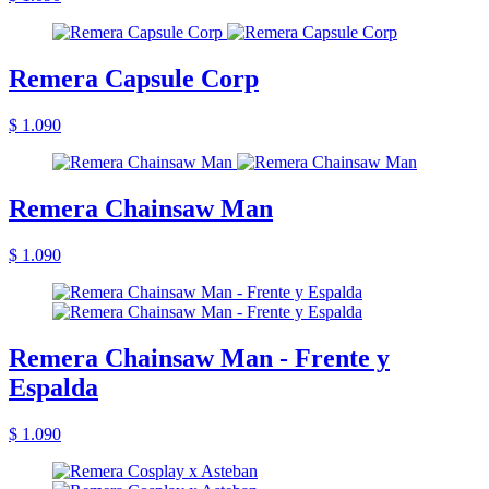
Remera Capsule Corp
$ 1.090
Remera Chainsaw Man
$ 1.090
Remera Chainsaw Man - Frente y
Espalda
$ 1.090