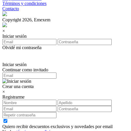
Términos y condiciones
Contacto
Copyright 2026, Emexem
×
Iniciar sesión
Olvidé mi contraseña
Iniciar sesión
Continuar como invitado
Crear una cuenta
×
Registrarme
Quiero recibir descuentos exclusivos y novedades por email