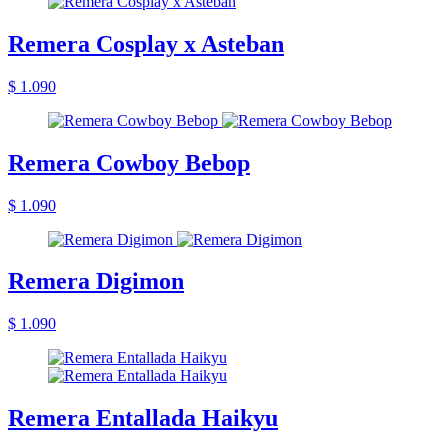
Remera Cosplay x Asteban
$ 1.090
Remera Cowboy Bebop
$ 1.090
Remera Digimon
$ 1.090
Remera Entallada Haikyu