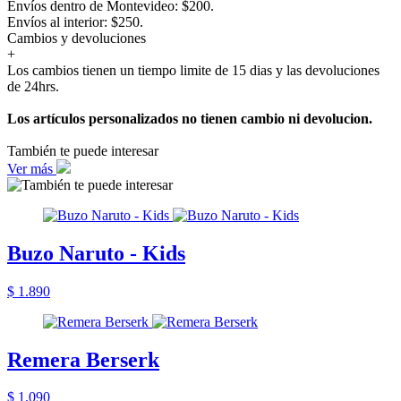
Envíos dentro de Montevideo: $200.
Envíos al interior: $250.
Cambios y devoluciones
+
Los cambios tienen un tiempo limite de 15 dias y las devoluciones
de 24hrs.
Los artículos personalizados no tienen cambio ni devolucion.
También te puede interesar
Ver más
Buzo Naruto - Kids
$ 1.890
Remera Berserk
$ 1.090