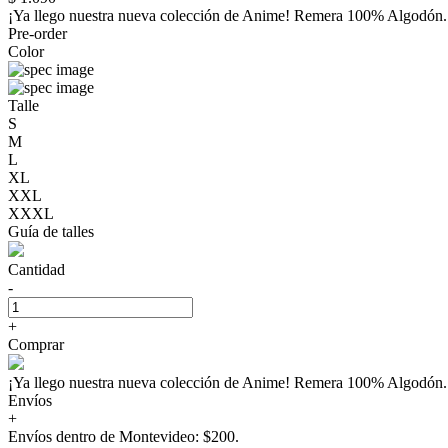
¡Ya llego nuestra nueva colección de Anime! Remera 100% Algo
Pre-order
Color
Talle
S
M
L
XL
XXL
XXXL
Guía de talles
Cantidad
-
+
Comprar
¡Ya llego nuestra nueva colección de Anime! Remera 100% Algo
Envíos
+
Envíos dentro de Montevideo: $200.