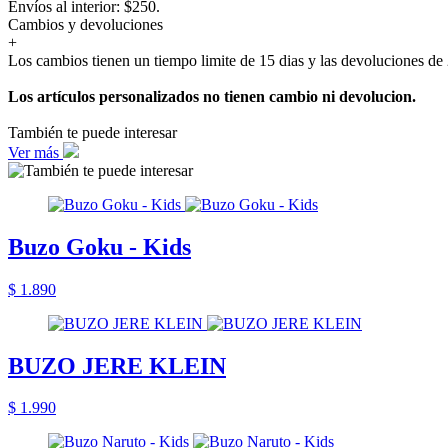
Envíos al interior: $250.
Cambios y devoluciones
+
Los cambios tienen un tiempo limite de 15 dias y las devoluciones de 
Los artículos personalizados no tienen cambio ni devolucion.
También te puede interesar
Ver más
Buzo Goku - Kids
$ 1.890
BUZO JERE KLEIN
$ 1.990