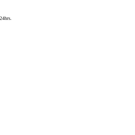
24hrs.