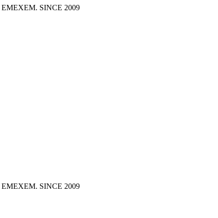
dón. EMEXEM. SINCE 2009
dón. EMEXEM. SINCE 2009