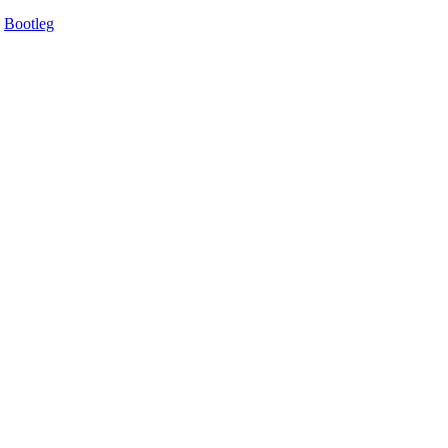
Bootleg