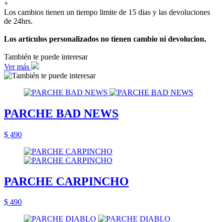
+
Los cambios tienen un tiempo limite de 15 dias y las devoluciones
de 24hrs.
Los artículos personalizados no tienen cambio ni devolucion.
También te puede interesar
Ver más
PARCHE BAD NEWS
$ 490
PARCHE CARPINCHO
$ 490