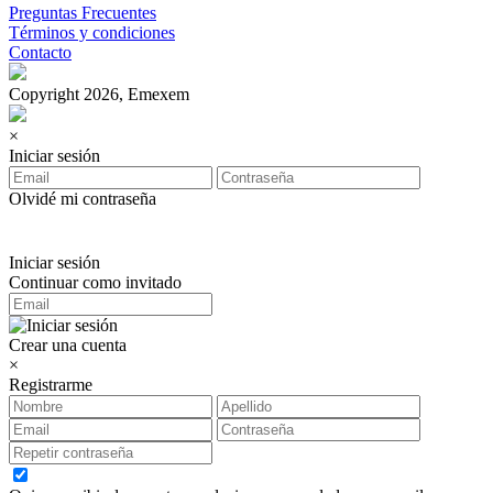
Preguntas Frecuentes
Términos y condiciones
Contacto
Copyright 2026, Emexem
×
Iniciar sesión
Olvidé mi contraseña
Iniciar sesión
Continuar como invitado
Crear una cuenta
×
Registrarme