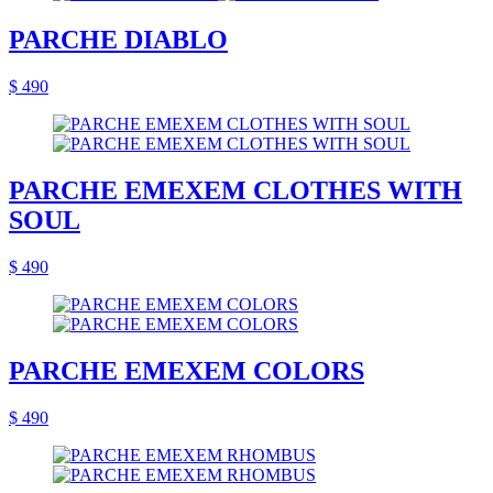
PARCHE DIABLO
$ 490
PARCHE EMEXEM CLOTHES WITH
SOUL
$ 490
PARCHE EMEXEM COLORS
$ 490