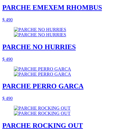
PARCHE EMEXEM RHOMBUS
$ 490
PARCHE NO HURRIES
$ 490
PARCHE PERRO GARCA
$ 490
PARCHE ROCKING OUT