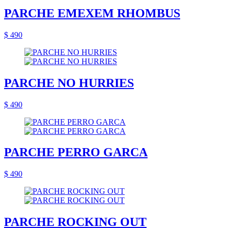
PARCHE EMEXEM RHOMBUS
$ 490
PARCHE NO HURRIES
$ 490
PARCHE PERRO GARCA
$ 490
PARCHE ROCKING OUT