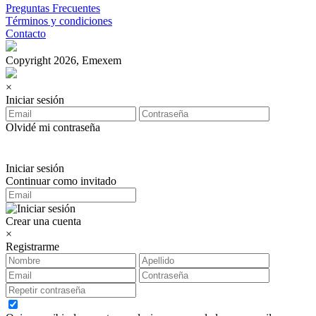
Preguntas Frecuentes
Términos y condiciones
Contacto
Copyright 2026, Emexem
×
Iniciar sesión
Olvidé mi contraseña
Iniciar sesión
Continuar como invitado
Crear una cuenta
×
Registrarme