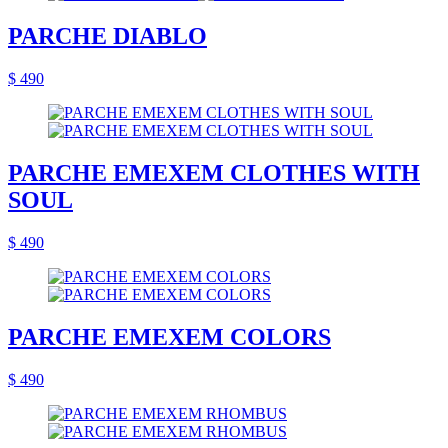
PARCHE DIABLO
$ 490
PARCHE EMEXEM CLOTHES WITH
SOUL
$ 490
PARCHE EMEXEM COLORS
$ 490