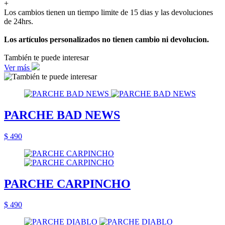
+
Los cambios tienen un tiempo limite de 15 dias y las devoluciones
de 24hrs.
Los artículos personalizados no tienen cambio ni devolucion.
También te puede interesar
Ver más
PARCHE BAD NEWS
$ 490
PARCHE CARPINCHO
$ 490