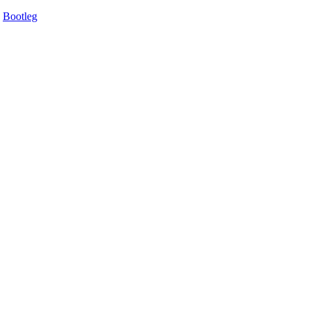
Bootleg