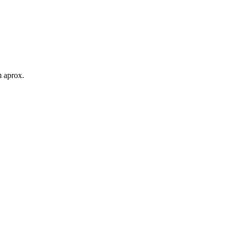
m aprox.