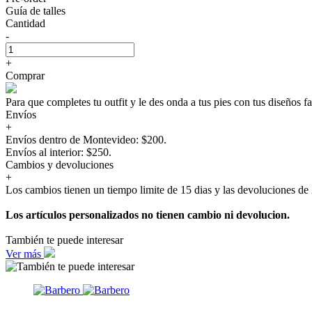
Guía de talles
Cantidad
-
+
Comprar
Para que completes tu outfit y le des onda a tus pies con tus diseños
Envíos
+
Envíos dentro de Montevideo: $200.
Envíos al interior: $250.
Cambios y devoluciones
+
Los cambios tienen un tiempo limite de 15 dias y las devoluciones de 
Los artículos personalizados no tienen cambio ni devolucion.
También te puede interesar
Ver más