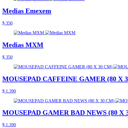
Medias Emexem
$ 350
Medias MXM
$ 350
MOUSEPAD CAFFEINE GAMER (80 X 3
$ 1.390
MOUSEPAD GAMER BAD NEWS (80 X 3
$ 1.390