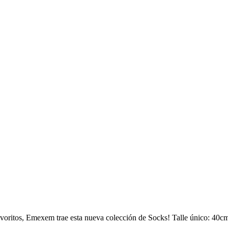
 favoritos, Emexem trae esta nueva colección de Socks! Talle único: 40c