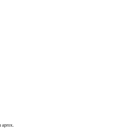
m aprox.