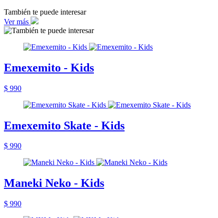
También te puede interesar
Ver más
Emexemito - Kids
$ 990
Emexemito Skate - Kids
$ 990
Maneki Neko - Kids
$ 990