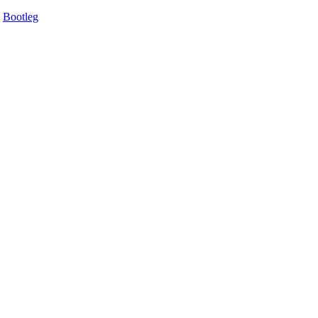
Bootleg