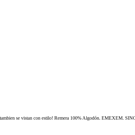
s tambien se vistan con estilo! Remera 100% Algodón. EMEXEM. SI