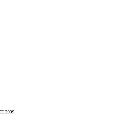
NCE 2009