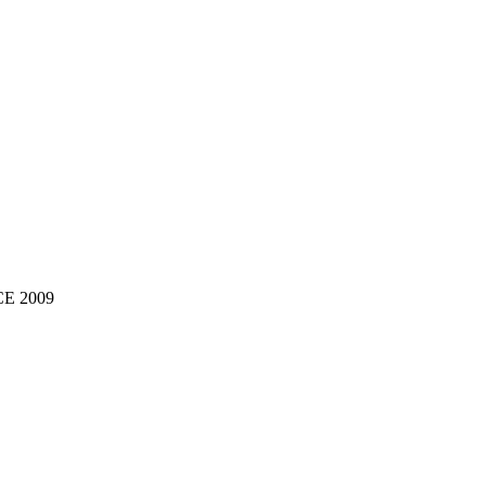
NCE 2009