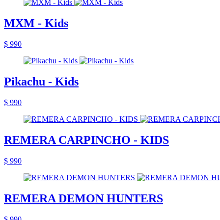
MXM - Kids
$ 990
Pikachu - Kids
$ 990
REMERA CARPINCHO - KIDS
$ 990
REMERA DEMON HUNTERS
$ 990