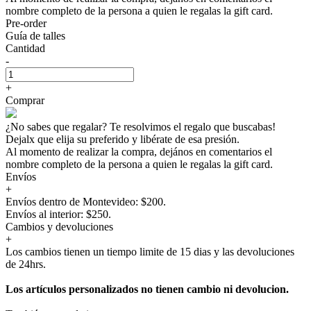
nombre completo de la persona a quien le regalas la gift card.
Pre-order
Guía de talles
Cantidad
-
+
Comprar
¿No sabes que regalar? Te resolvimos el regalo que buscabas!
Dejalx que elija su preferido y libérate de esa presión.
Al momento de realizar la compra, dejános en comentarios el
nombre completo de la persona a quien le regalas la gift card.
Envíos
+
Envíos dentro de Montevideo: $200.
Envíos al interior: $250.
Cambios y devoluciones
+
Los cambios tienen un tiempo limite de 15 dias y las devoluciones
de 24hrs.
Los artículos personalizados no tienen cambio ni devolucion.