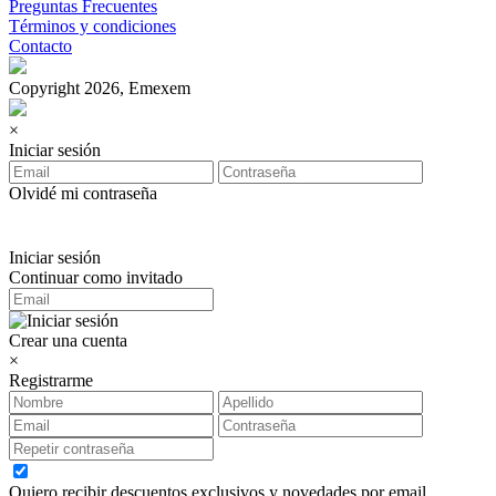
Preguntas Frecuentes
Términos y condiciones
Contacto
Copyright 2026, Emexem
×
Iniciar sesión
Olvidé mi contraseña
Iniciar sesión
Continuar como invitado
Crear una cuenta
×
Registrarme
Quiero recibir descuentos exclusivos y novedades por email