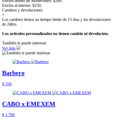
Envíos dentro de Montevideo: $200.
Envíos al interior: $250.
Cambios y devoluciones
+
Los cambios tienen un tiempo limite de 15 dias y las devoluciones
de 24hrs.
Los artículos personalizados no tienen cambio ni devolucion.
También te puede interesar
Ver más
Barbero
$ 350
CABO x EMEXEM
$ 1.790