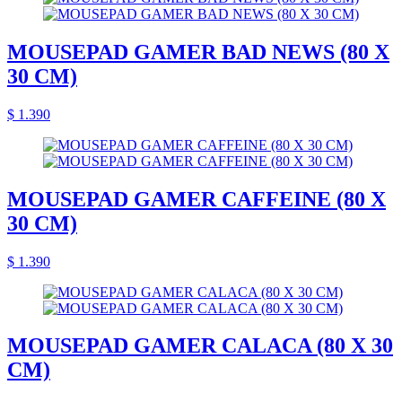
MOUSEPAD GAMER BAD NEWS (80 X
30 CM)
$ 1.390
MOUSEPAD GAMER CAFFEINE (80 X
30 CM)
$ 1.390
MOUSEPAD GAMER CALACA (80 X 30
CM)