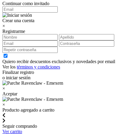
Continuar como invitado
Crear una cuenta
×
Registrarme
Quiero recibir descuentos exclusivos y novedades por email
Ver los
términos y condiciones
Finalizar registro
o iniciar sesión
×
Aceptar
×
Producto agregado a carrito
Seguir comprando
Ver carrito