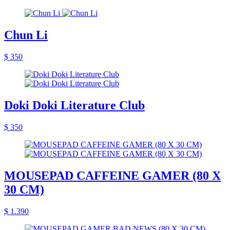
Chun Li
$ 350
Doki Doki Literature Club
$ 350
MOUSEPAD CAFFEINE GAMER (80 X
30 CM)
$ 1.390