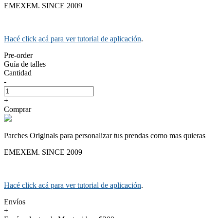
EMEXEM. SINCE 2009
Hacé click acá para ver tutorial de aplicación
.
Pre-order
Guía de talles
Cantidad
-
+
Comprar
Parches Originals para personalizar tus prendas como mas quieras
EMEXEM. SINCE 2009
Hacé click acá para ver tutorial de aplicación
.
Envíos
+