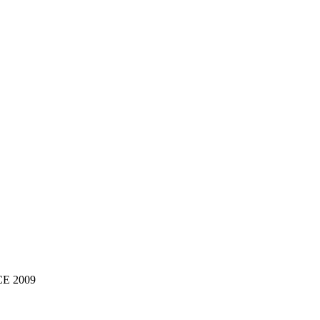
NCE 2009