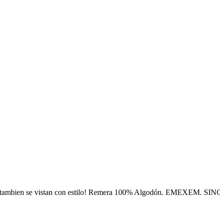
s tambien se vistan con estilo! Remera 100% Algodón. EMEXEM. SI