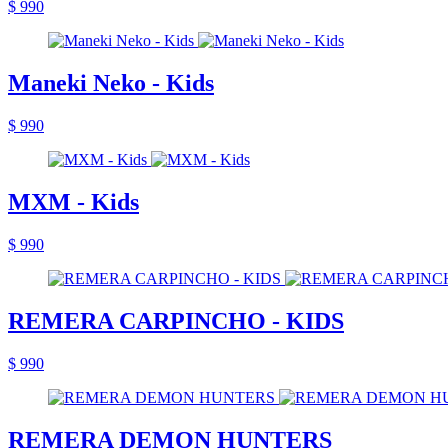
$ 990
Maneki Neko - Kids
$ 990
MXM - Kids
$ 990
REMERA CARPINCHO - KIDS
$ 990
REMERA DEMON HUNTERS