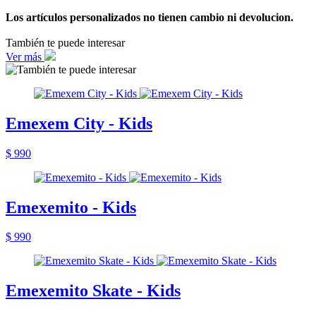
Los artículos personalizados no tienen cambio ni devolucion.
También te puede interesar
Ver más
Emexem City - Kids
$ 990
Emexemito - Kids
$ 990
Emexemito Skate - Kids