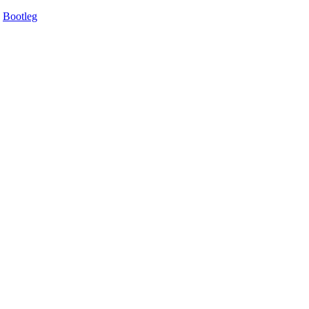
Bootleg