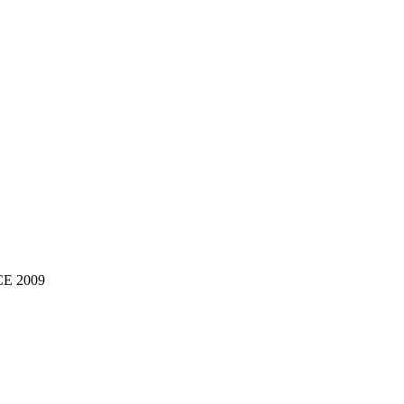
NCE 2009