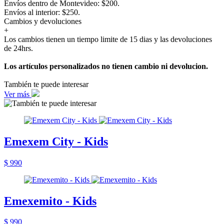
Envíos dentro de Montevideo: $200.
Envíos al interior: $250.
Cambios y devoluciones
+
Los cambios tienen un tiempo limite de 15 dias y las devoluciones
de 24hrs.
Los artículos personalizados no tienen cambio ni devolucion.
También te puede interesar
Ver más
Emexem City - Kids
$ 990
Emexemito - Kids
$ 990