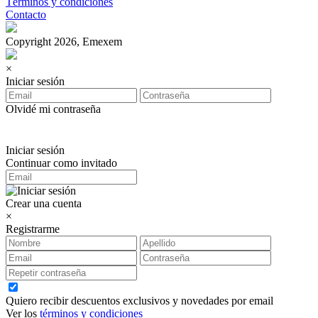
Términos y condiciones
Contacto
Copyright 2026, Emexem
×
Iniciar sesión
Olvidé mi contraseña
Iniciar sesión
Continuar como invitado
Crear una cuenta
×
Registrarme
Quiero recibir descuentos exclusivos y novedades por email
Ver los
términos y condiciones