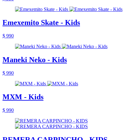
Emexemito Skate - Kids
$ 990
Maneki Neko - Kids
$ 990
MXM - Kids
$ 990
REMERA CARPINCHO - KIDS