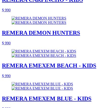
$ 990
REMERA DEMON HUNTERS
$ 990
REMERA EMEXEM BEACH - KIDS
$ 990
REMERA EMEXEM BLUE - KIDS