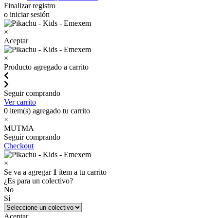
Finalizar registro
o iniciar sesión
×
Aceptar
×
Producto agregado a carrito
Seguir comprando
Ver carrito
0
item(s) agregado tu carrito
×
MUTMA
Seguir comprando
Checkout
×
Se va a agregar
1
ítem a tu carrito
¿Es para un colectivo?
No
Sí
Aceptar