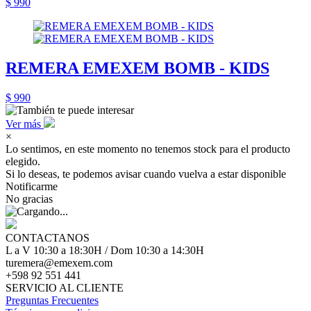
$ 990
REMERA EMEXEM BOMB - KIDS
$ 990
Ver más
×
Lo sentimos, en este momento no tenemos stock para el producto
elegido.
Si lo deseas, te podemos avisar cuando vuelva a estar disponible
Notificarme
No gracias
CONTACTANOS
L a V 10:30 a 18:30H / Dom 10:30 a 14:30H
turemera@emexem.com
+598 92 551 441
SERVICIO AL CLIENTE
Preguntas Frecuentes