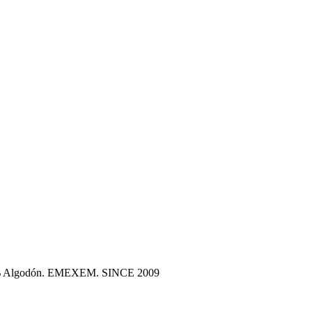
100% Algodón. EMEXEM. SINCE 2009