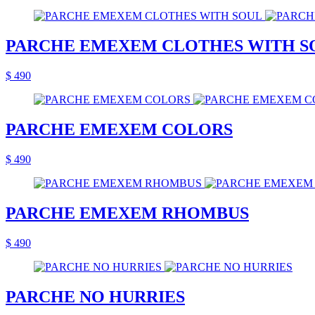
PARCHE EMEXEM CLOTHES WITH S
$ 490
PARCHE EMEXEM COLORS
$ 490
PARCHE EMEXEM RHOMBUS
$ 490
PARCHE NO HURRIES