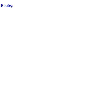
Bootleg