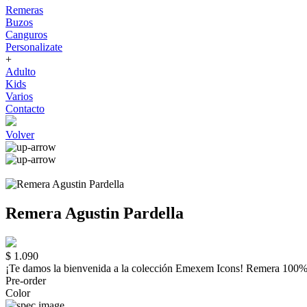
Remeras
Buzos
Canguros
Personalizate
+
Adulto
Kids
Varios
Contacto
Volver
Remera Agustin Pardella
$ 1.090
¡Te damos la bienvenida a la colección Emexem Icons! Remera 
Pre-order
Color