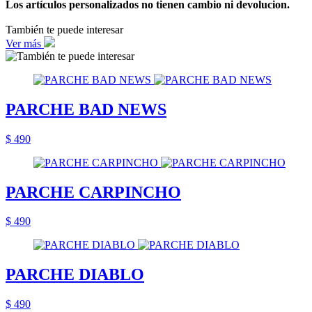
Los artículos personalizados no tienen cambio ni devolucion.
También te puede interesar
Ver más
PARCHE BAD NEWS
$ 490
PARCHE CARPINCHO
$ 490
PARCHE DIABLO
$ 490