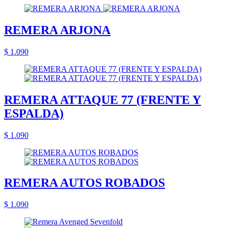
REMERA ARJONA
$ 1.090
REMERA ATTAQUE 77 (FRENTE Y
ESPALDA)
$ 1.090
REMERA AUTOS ROBADOS
$ 1.090