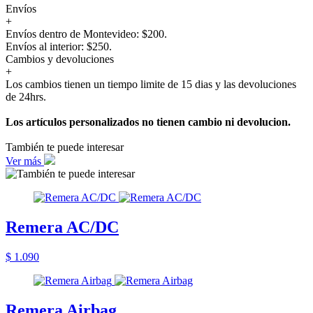
Envíos
+
Envíos dentro de Montevideo: $200.
Envíos al interior: $250.
Cambios y devoluciones
+
Los cambios tienen un tiempo limite de 15 dias y las devoluciones
de 24hrs.
Los artículos personalizados no tienen cambio ni devolucion.
También te puede interesar
Ver más
Remera AC/DC
$ 1.090
Remera Airbag