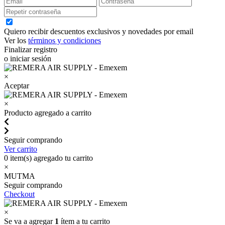
Quiero recibir descuentos exclusivos y novedades por email
Ver los
términos y condiciones
Finalizar registro
o iniciar sesión
×
Aceptar
×
Producto agregado a carrito
Seguir comprando
Ver carrito
0
item(s) agregado tu carrito
×
MUTMA
Seguir comprando
Checkout
×
Se va a agregar
1
ítem a tu carrito