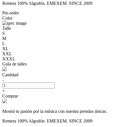
Remera 100% Algodón. EMEXEM. SINCE 2009
Pre-order
Color
Talle
S
M
L
XL
XXL
XXXL
Guía de talles
Cantidad
-
+
Comprar
Mostrá tu pasión por la música con nuestra prendas únicas.
Remera 100% Algodón. EMEXEM. SINCE 2009