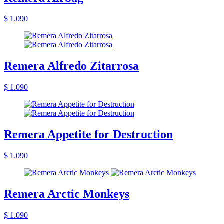
$ 1.090
Remera Alfredo Zitarrosa
$ 1.090
Remera Appetite for Destruction
$ 1.090
Remera Arctic Monkeys
$ 1.090