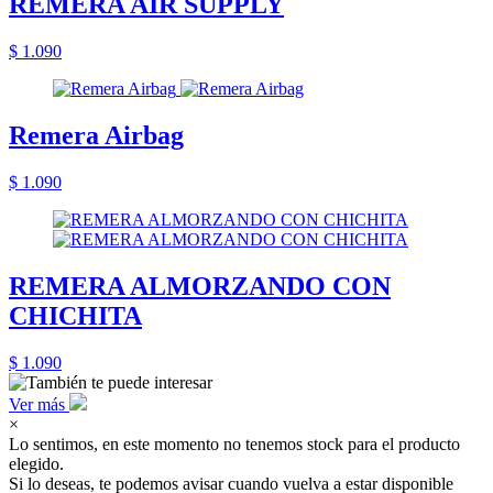
REMERA AIR SUPPLY
$ 1.090
Remera Airbag
$ 1.090
REMERA ALMORZANDO CON
CHICHITA
$ 1.090
Ver más
×
Lo sentimos, en este momento no tenemos stock para el producto
elegido.
Si lo deseas, te podemos avisar cuando vuelva a estar disponible