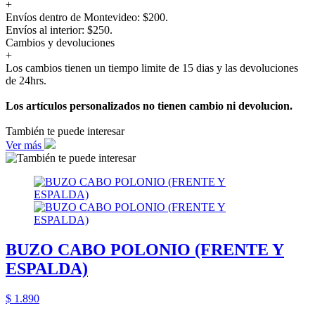
+
Envíos dentro de Montevideo: $200.
Envíos al interior: $250.
Cambios y devoluciones
+
Los cambios tienen un tiempo limite de 15 dias y las devoluciones
de 24hrs.
Los artículos personalizados no tienen cambio ni devolucion.
También te puede interesar
Ver más
BUZO CABO POLONIO (FRENTE Y
ESPALDA)
$ 1.890