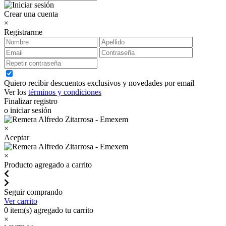
Crear una cuenta
×
Registrarme
Quiero recibir descuentos exclusivos y novedades por email
Ver los
términos y condiciones
Finalizar registro
o iniciar sesión
×
Aceptar
×
Producto agregado a carrito
Seguir comprando
Ver carrito
0
item(s) agregado tu carrito
×