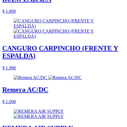
$ 1.890
CANGURO CARPINCHO (FRENTE Y
ESPALDA)
$ 1.990
Remera AC/DC
$ 1.090