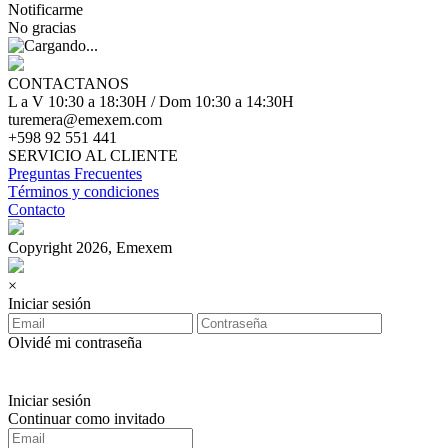
Notificarme
No gracias
CONTACTANOS
L a V 10:30 a 18:30H / Dom 10:30 a 14:30H
turemera@emexem.com
+598 92 551 441
SERVICIO AL CLIENTE
Preguntas Frecuentes
Términos y condiciones
Contacto
Copyright 2026, Emexem
×
Iniciar sesión
Olvidé mi contraseña
Iniciar sesión
Continuar como invitado