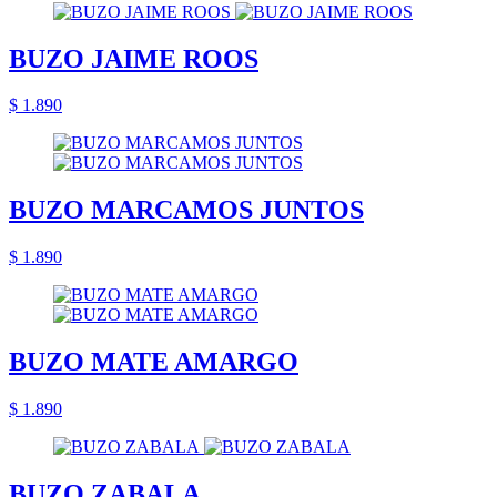
BUZO JAIME ROOS
$ 1.890
BUZO MARCAMOS JUNTOS
$ 1.890
BUZO MATE AMARGO
$ 1.890
BUZO ZABALA