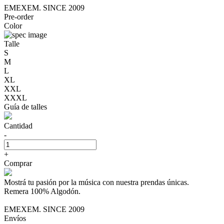
EMEXEM. SINCE 2009
Pre-order
Color
Talle
S
M
L
XL
XXL
XXXL
Guía de talles
Cantidad
-
+
Comprar
Mostrá tu pasión por la música con nuestra prendas únicas.
Remera 100% Algodón.
EMEXEM. SINCE 2009
Envíos