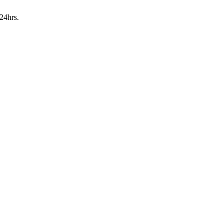
24hrs.