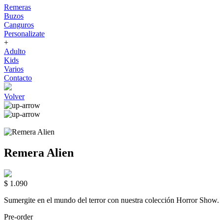
Remeras
Buzos
Canguros
Personalizate
+
Adulto
Kids
Varios
Contacto
Volver
Remera Alien
$ 1.090
Sumergite en el mundo del terror con nuestra colección Horror 
Pre-order