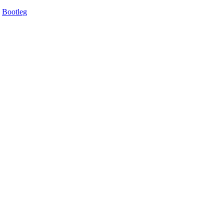
Bootleg