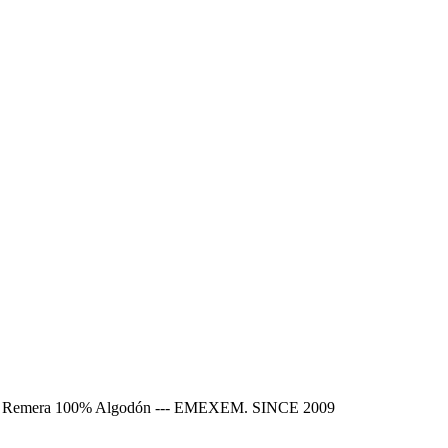
Show. Remera 100% Algodón --- EMEXEM. SINCE 2009