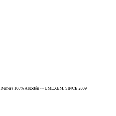
Show. Remera 100% Algodón --- EMEXEM. SINCE 2009