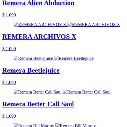
Remera Alien Abduction
$ 1.090
REMERA ARCHIVOS X
$ 1.090
Remera Beetlejuice
$ 1.090
Remera Better Call Saul
$ 1.090