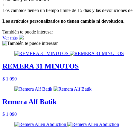
+
Los cambios tienen un tiempo limite de 15 dias y las devoluciones de 
Los artículos personalizados no tienen cambio ni devolucion.
También te puede interesar
Ver más
REMERA 31 MINUTOS
$ 1.090
Remera Alf Batik
$ 1.090