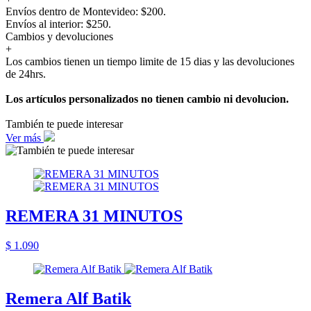
Envíos dentro de Montevideo: $200.
Envíos al interior: $250.
Cambios y devoluciones
+
Los cambios tienen un tiempo limite de 15 dias y las devoluciones
de 24hrs.
Los artículos personalizados no tienen cambio ni devolucion.
También te puede interesar
Ver más
REMERA 31 MINUTOS
$ 1.090
Remera Alf Batik