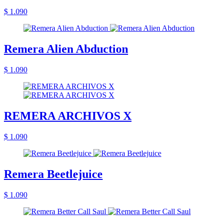
$ 1.090
Remera Alien Abduction
$ 1.090
REMERA ARCHIVOS X
$ 1.090
Remera Beetlejuice
$ 1.090