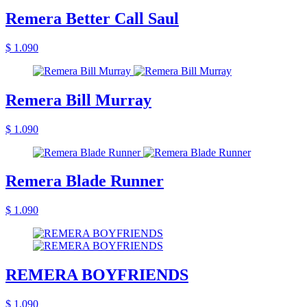
Remera Better Call Saul
$ 1.090
Remera Bill Murray
$ 1.090
Remera Blade Runner
$ 1.090
REMERA BOYFRIENDS
$ 1.090