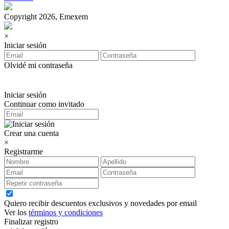
Copyright 2026, Emexem
×
Iniciar sesión
Olvidé mi contraseña
Iniciar sesión
Continuar como invitado
Crear una cuenta
×
Registrarme
Quiero recibir descuentos exclusivos y novedades por email
Ver los
términos y condiciones
Finalizar registro