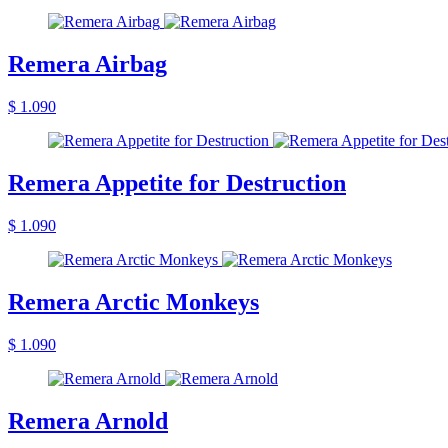
Remera Airbag
$ 1.090
Remera Appetite for Destruction
$ 1.090
Remera Arctic Monkeys
$ 1.090
Remera Arnold