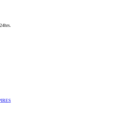
24hrs.