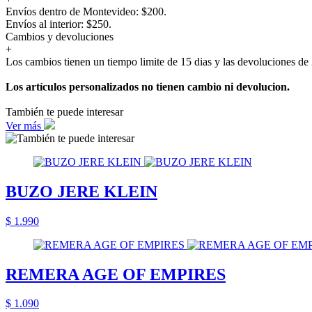
Envíos dentro de Montevideo: $200.
Envíos al interior: $250.
Cambios y devoluciones
+
Los cambios tienen un tiempo limite de 15 dias y las devoluciones de 
Los artículos personalizados no tienen cambio ni devolucion.
También te puede interesar
Ver más
BUZO JERE KLEIN
$ 1.990
REMERA AGE OF EMPIRES
$ 1.090