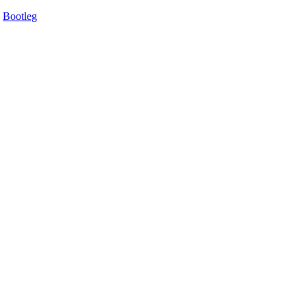
Bootleg