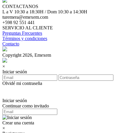
CONTACTANOS
L a V 10:30 a 18:30H / Dom 10:30 a 14:30H
turemera@emexem.com
+598 92 551 441
SERVICIO AL CLIENTE
Preguntas Frecuentes
Términos y condiciones
Contacto
Copyright 2026, Emexem
×
Iniciar sesión
Olvidé mi contraseña
Iniciar sesión
Continuar como invitado
Crear una cuenta
×