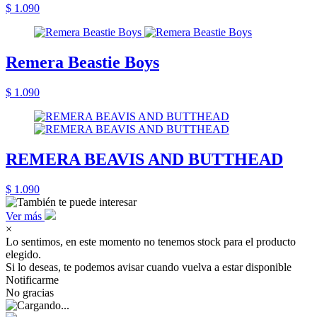
$ 1.090
Remera Beastie Boys
$ 1.090
REMERA BEAVIS AND BUTTHEAD
$ 1.090
Ver más
×
Lo sentimos, en este momento no tenemos stock para el producto
elegido.
Si lo deseas, te podemos avisar cuando vuelva a estar disponible
Notificarme
No gracias