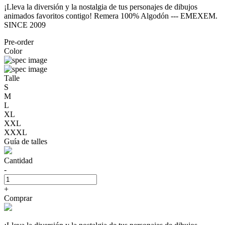
¡Lleva la diversión y la nostalgia de tus personajes de dibujos
animados favoritos contigo! Remera 100% Algodón --- EMEXEM.
SINCE 2009
Pre-order
Color
Talle
S
M
L
XL
XXL
XXXL
Guía de talles
Cantidad
-
+
Comprar