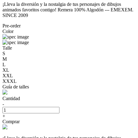
¡Lleva la diversión y la nostalgia de tus personajes de dibujos
animados favoritos contigo! Remera 100% Algodón --- EMEXEM.
SINCE 2009
Pre-order
Color
Talle
S
M
L
XL
XXL
XXXL
Guía de talles
Cantidad
-
+
Comprar