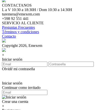
CONTACTANOS
L a V 10:30 a 18:30H / Dom 10:30 a 14:30H
turemera@emexem.com
+598 92 551 441
SERVICIO AL CLIENTE
Preguntas Frecuentes
Términos y condiciones
Contacto
Copyright 2026, Emexem
×
Iniciar sesión
Olvidé mi contraseña
Iniciar sesión
Continuar como invitado
Crear una cuenta
×