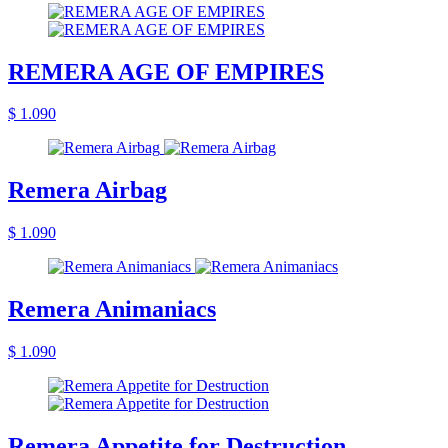
REMERA AGE OF EMPIRES
$ 1.090
Remera Airbag
$ 1.090
Remera Animaniacs
$ 1.090
Remera Appetite for Destruction