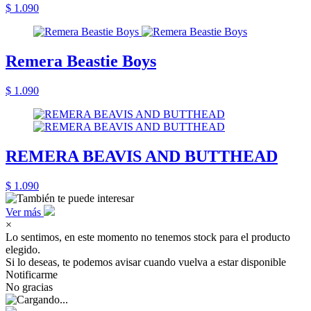
$ 1.090
Remera Beastie Boys
$ 1.090
REMERA BEAVIS AND BUTTHEAD
$ 1.090
Ver más
×
Lo sentimos, en este momento no tenemos stock para el producto
elegido.
Si lo deseas, te podemos avisar cuando vuelva a estar disponible
Notificarme
No gracias