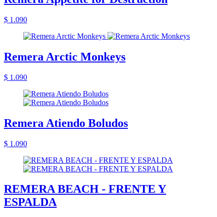
$ 1.090
Remera Arctic Monkeys
$ 1.090
Remera Atiendo Boludos
$ 1.090
REMERA BEACH - FRENTE Y
ESPALDA