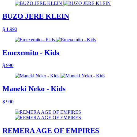
BUZO JERE KLEIN
$ 1.990
Emexemito - Kids
$ 990
Maneki Neko - Kids
$ 990
REMERA AGE OF EMPIRES