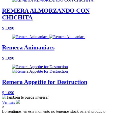
REMERA ALMORZANDO CON
CHICHITA
$ 1.090
Remera Animaniacs
$ 1.090
Remera Appetite for Destruction
$ 1.090
Ver más
×
Lo sentimos, en este momento no tenemos stock para el producto