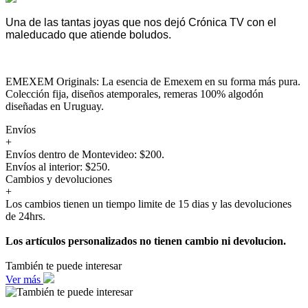
Una de las tantas joyas que nos dejó Crónica TV con el
maleducado que atiende boludos.
EMEXEM Originals: La esencia de Emexem en su forma más pura.
Colección fija, diseños atemporales, remeras 100% algodón
diseñadas en Uruguay.
Envíos
+
Envíos dentro de Montevideo: $200.
Envíos al interior: $250.
Cambios y devoluciones
+
Los cambios tienen un tiempo limite de 15 dias y las devoluciones
de 24hrs.
Los artículos personalizados no tienen cambio ni devolucion.
También te puede interesar
Ver más