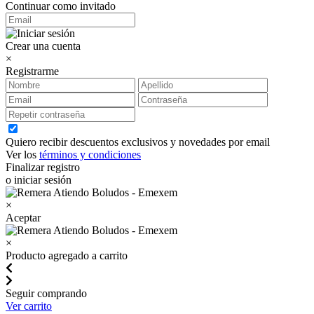
Continuar como invitado
Crear una cuenta
×
Registrarme
Quiero recibir descuentos exclusivos y novedades por email
Ver los
términos y condiciones
Finalizar registro
o iniciar sesión
×
Aceptar
×
Producto agregado a carrito
Seguir comprando
Ver carrito