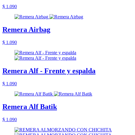
$ 1.090
Remera Airbag
$ 1.090
Remera Alf - Frente y espalda
$ 1.090
Remera Alf Batik
$ 1.090