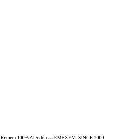
Show. Remera 100% Algodón --- EMEXEM. SINCE 2009