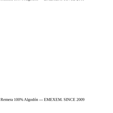
Show. Remera 100% Algodón --- EMEXEM. SINCE 2009