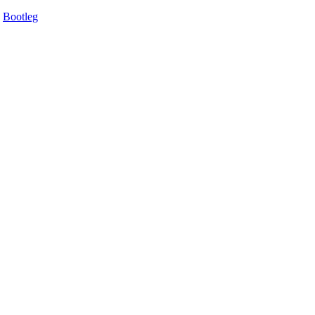
Bootleg