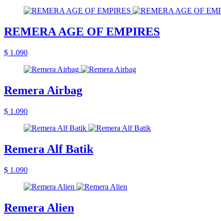
REMERA AGE OF EMPIRES
$ 1.090
Remera Airbag
$ 1.090
Remera Alf Batik
$ 1.090
Remera Alien