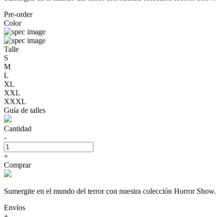
Pre-order
Color
Talle
S
M
L
XL
XXL
XXXL
Guía de talles
Cantidad
-
+
Comprar
Sumergite en el mundo del terror con nuestra colección Horror 
Envíos
+