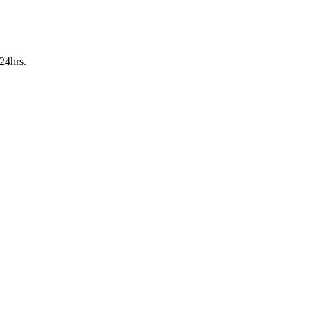
24hrs.