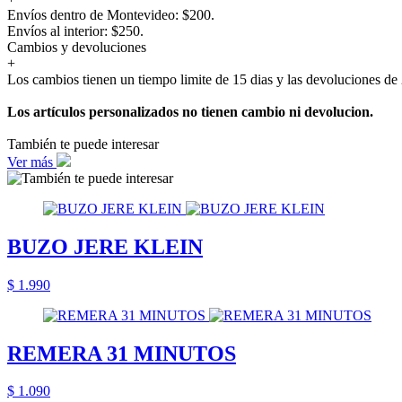
Envíos dentro de Montevideo: $200.
Envíos al interior: $250.
Cambios y devoluciones
+
Los cambios tienen un tiempo limite de 15 dias y las devoluciones de 
Los artículos personalizados no tienen cambio ni devolucion.
También te puede interesar
Ver más
BUZO JERE KLEIN
$ 1.990
REMERA 31 MINUTOS
$ 1.090