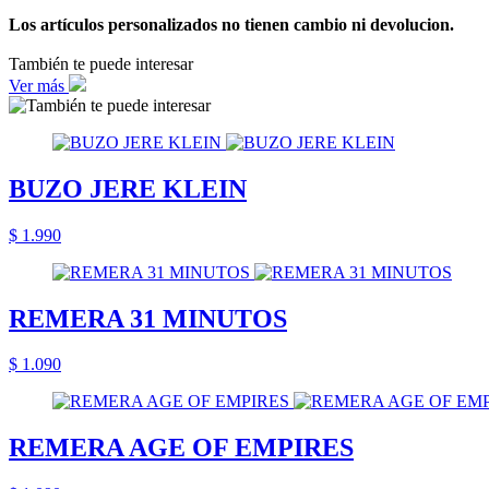
Los artículos personalizados no tienen cambio ni devolucion.
También te puede interesar
Ver más
BUZO JERE KLEIN
$ 1.990
REMERA 31 MINUTOS
$ 1.090
REMERA AGE OF EMPIRES