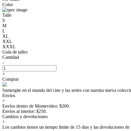
Color
Talle
S
M
L
XL
XXL
XXXL
Guía de talles
Cantidad
-
+
Comprar
Sumergite en el mundo del cine y las series con nuestra nueva c
Envíos
+
Envíos dentro de Montevideo: $200.
Envíos al interior: $250.
Cambios y devoluciones
+
Los cambios tienen un tiempo limite de 15 dias y las devoluciones de 