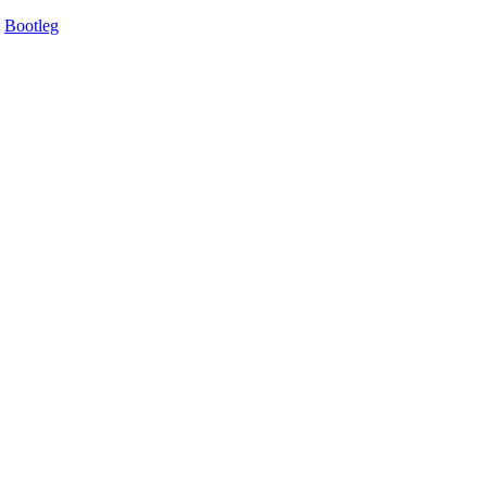
Bootleg