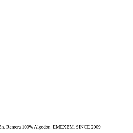
olección. Remera 100% Algodón. EMEXEM. SINCE 2009