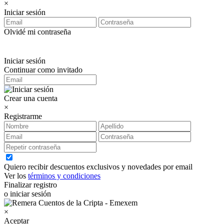
×
Iniciar sesión
Olvidé mi contraseña
Iniciar sesión
Continuar como invitado
Crear una cuenta
×
Registrarme
Quiero recibir descuentos exclusivos y novedades por email
Ver los
términos y condiciones
Finalizar registro
o iniciar sesión
×
Aceptar