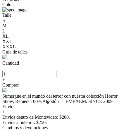
Color
Talle
S
M
L
XL
XXL
XXXL
Guía de talles
Cantidad
-
+
Comprar
Sumergite en el mundo del terror con nuestra colección Horror
Show. Remera 100% Algodón --- EMEXEM. SINCE 2009
Envíos
+
Envíos dentro de Montevideo: $200.
Envíos al interior: $250.
Cambios y devoluciones