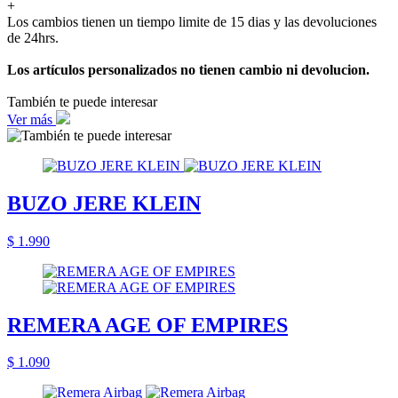
+
Los cambios tienen un tiempo limite de 15 dias y las devoluciones
de 24hrs.
Los artículos personalizados no tienen cambio ni devolucion.
También te puede interesar
Ver más
BUZO JERE KLEIN
$ 1.990
REMERA AGE OF EMPIRES
$ 1.090