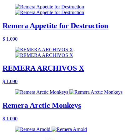
Remera Appetite for Destruction
$ 1.090
REMERA ARCHIVOS X
$ 1.090
Remera Arctic Monkeys
$ 1.090