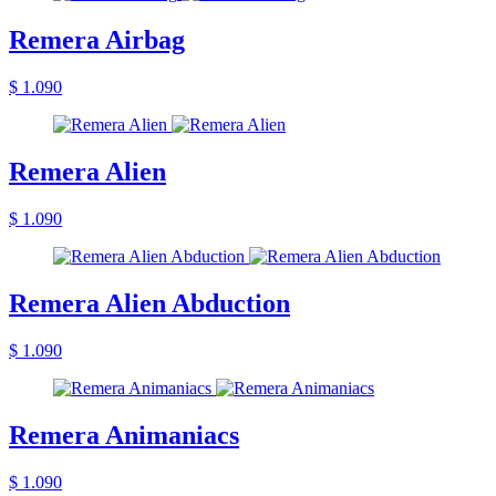
Remera Airbag
$ 1.090
Remera Alien
$ 1.090
Remera Alien Abduction
$ 1.090
Remera Animaniacs
$ 1.090