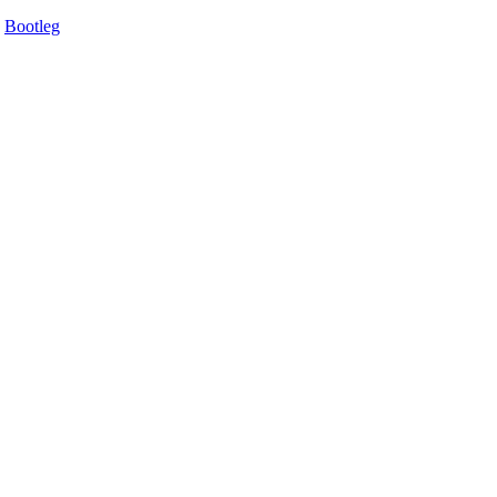
Bootleg