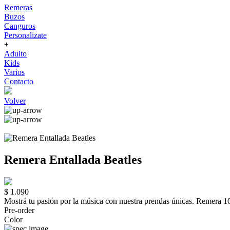
Remeras
Buzos
Canguros
Personalizate
+
Adulto
Kids
Varios
Contacto
Volver
Remera Entallada Beatles
$ 1.090
Mostrá tu pasión por la música con nuestra prendas únicas. Rem
Pre-order
Color