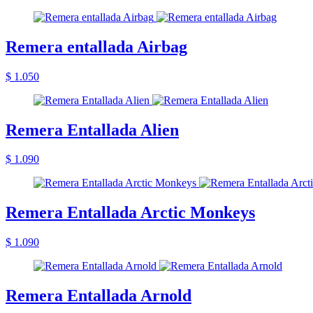
Remera entallada Airbag
$ 1.050
Remera Entallada Alien
$ 1.090
Remera Entallada Arctic Monkeys
$ 1.090
Remera Entallada Arnold