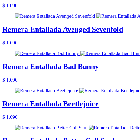
$ 1.090
Remera Entallada Avenged Sevenfold
$ 1.090
Remera Entallada Bad Bunny
$ 1.090
Remera Entallada Beetlejuice
$ 1.090