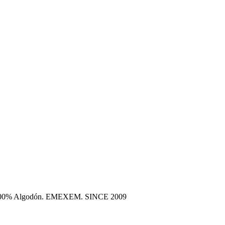
era 100% Algodón. EMEXEM. SINCE 2009