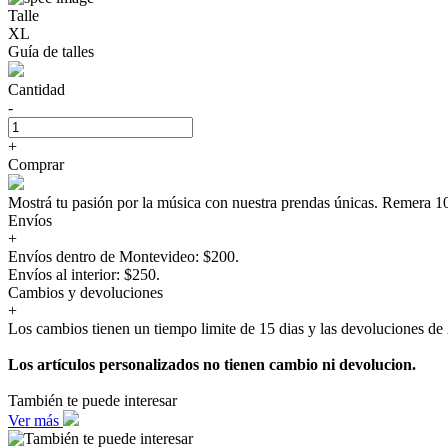
Talle
XL
Guía de talles
Cantidad
-
+
Comprar
Mostrá tu pasión por la música con nuestra prendas únicas. Rem
Envíos
+
Envíos dentro de Montevideo: $200.
Envíos al interior: $250.
Cambios y devoluciones
+
Los cambios tienen un tiempo limite de 15 dias y las devoluciones de 
Los artículos personalizados no tienen cambio ni devolucion.
También te puede interesar
Ver más