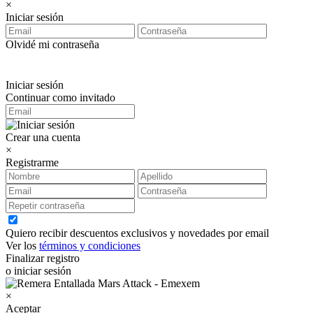
×
Iniciar sesión
Olvidé mi contraseña
Iniciar sesión
Continuar como invitado
Crear una cuenta
×
Registrarme
Quiero recibir descuentos exclusivos y novedades por email
Ver los
términos y condiciones
Finalizar registro
o iniciar sesión
×
Aceptar