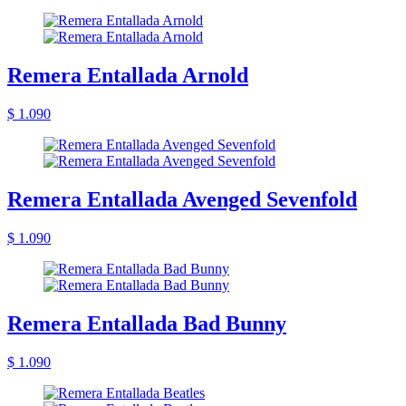
Remera Entallada Arnold
$ 1.090
Remera Entallada Avenged Sevenfold
$ 1.090
Remera Entallada Bad Bunny
$ 1.090