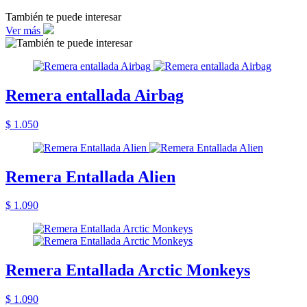
También te puede interesar
Ver más
Remera entallada Airbag
$ 1.050
Remera Entallada Alien
$ 1.090
Remera Entallada Arctic Monkeys
$ 1.090