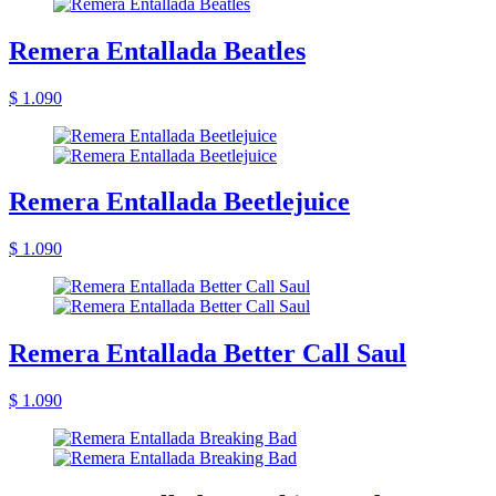
Remera Entallada Beatles
$ 1.090
Remera Entallada Beetlejuice
$ 1.090
Remera Entallada Better Call Saul
$ 1.090