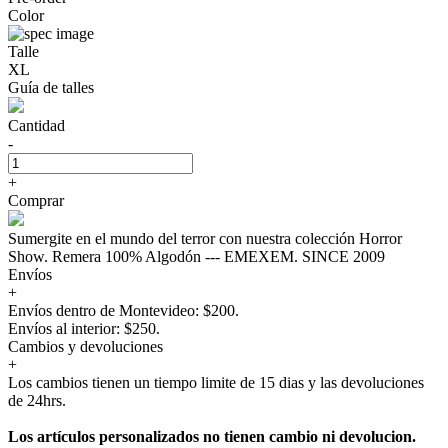
Color
Talle
XL
Guía de talles
Cantidad
-
+
Comprar
Sumergite en el mundo del terror con nuestra colección Horror
Show. Remera 100% Algodón --- EMEXEM. SINCE 2009
Envíos
+
Envíos dentro de Montevideo: $200.
Envíos al interior: $250.
Cambios y devoluciones
+
Los cambios tienen un tiempo limite de 15 dias y las devoluciones
de 24hrs.
Los artículos personalizados no tienen cambio ni devolucion.