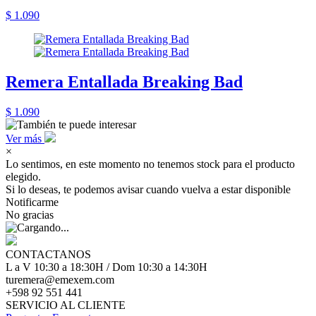
$ 1.090
Remera Entallada Breaking Bad
$ 1.090
Ver más
×
Lo sentimos, en este momento no tenemos stock para el producto
elegido.
Si lo deseas, te podemos avisar cuando vuelva a estar disponible
Notificarme
No gracias
CONTACTANOS
L a V 10:30 a 18:30H / Dom 10:30 a 14:30H
turemera@emexem.com
+598 92 551 441
SERVICIO AL CLIENTE