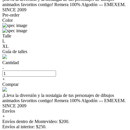
animados favoritos contigo! Remera 100% Algodón --- EMEXEM.
SINCE 2009
Pre-order
Color
Talle
L
XL
Guía de talles
Cantidad
-
+
Comprar
¡Lleva la diversión y la nostalgia de tus personajes de dibujos
animados favoritos contigo! Remera 100% Algodón --- EMEXEM.
SINCE 2009
Envíos
+
Envíos dentro de Montevideo: $200.
Envíos al interior: $250.