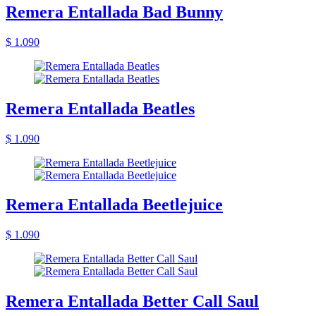
Remera Entallada Bad Bunny
$ 1.090
Remera Entallada Beatles
$ 1.090
Remera Entallada Beetlejuice
$ 1.090
Remera Entallada Better Call Saul