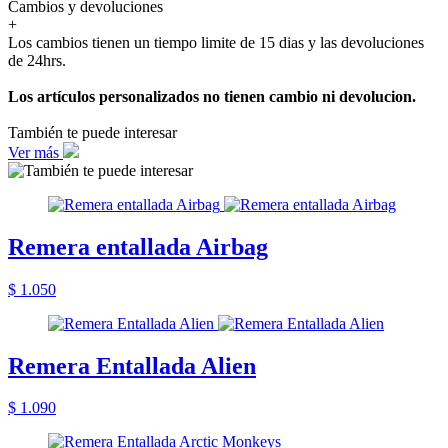
Cambios y devoluciones
+
Los cambios tienen un tiempo limite de 15 dias y las devoluciones
de 24hrs.
Los artículos personalizados no tienen cambio ni devolucion.
También te puede interesar
Ver más
Remera entallada Airbag
$ 1.050
Remera Entallada Alien
$ 1.090