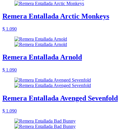
Remera Entallada Arctic Monkeys
$ 1.090
Remera Entallada Arnold
$ 1.090
Remera Entallada Avenged Sevenfold
$ 1.090