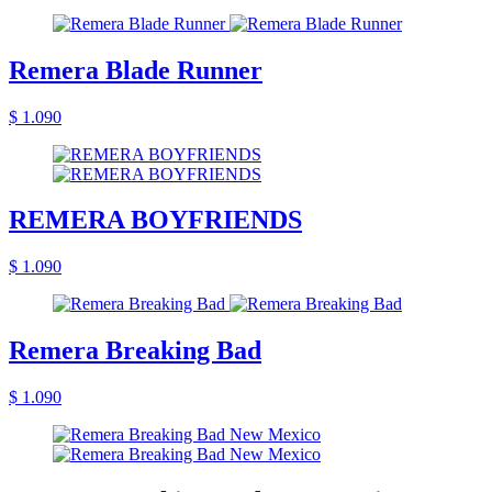
Remera Blade Runner
$ 1.090
REMERA BOYFRIENDS
$ 1.090
Remera Breaking Bad
$ 1.090