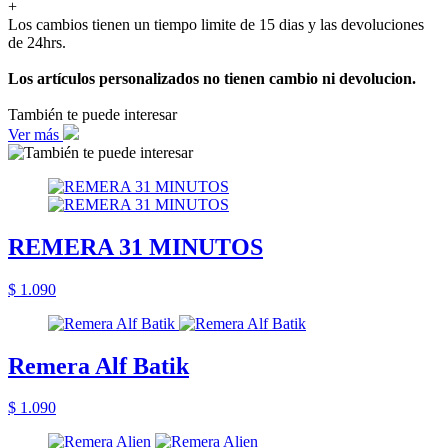
+
Los cambios tienen un tiempo limite de 15 dias y las devoluciones
de 24hrs.
Los artículos personalizados no tienen cambio ni devolucion.
También te puede interesar
Ver más
REMERA 31 MINUTOS
$ 1.090
Remera Alf Batik
$ 1.090