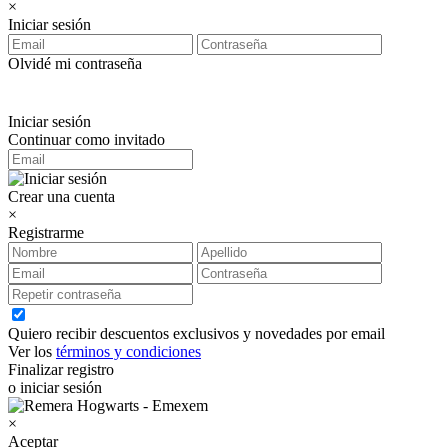
×
Iniciar sesión
Olvidé mi contraseña
Iniciar sesión
Continuar como invitado
Crear una cuenta
×
Registrarme
Quiero recibir descuentos exclusivos y novedades por email
Ver los
términos y condiciones
Finalizar registro
o iniciar sesión
×
Aceptar