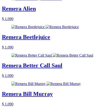
Remera Alien
$ 1.090
Remera Beetlejuice
$ 1.090
Remera Better Call Saul
$ 1.090
Remera Bill Murray
$ 1.090