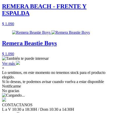
REMERA BEACH - FRENTE Y
ESPALDA
$ 1.090
Remera Beastie Boys
$ 1.090
Ver más
×
Lo sentimos, en este momento no tenemos stock para el producto
elegido.
Si lo deseas, te podemos avisar cuando vuelva a estar disponible
Notificarme
No gracias
CONTACTANOS
L a V 10:30 a 18:30H / Dom 10:30 a 14:30H