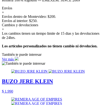
Remera 100% Algodón --- EMEXEM. SINCE 2009
Envíos
+
Envíos dentro de Montevideo: $200.
Envíos al interior: $250.
Cambios y devoluciones
+
Los cambios tienen un tiempo limite de 15 dias y las devoluciones
de 24hrs.
Los artículos personalizados no tienen cambio ni devolucion.
También te puede interesar
Ver más
BUZO JERE KLEIN
$ 1.990