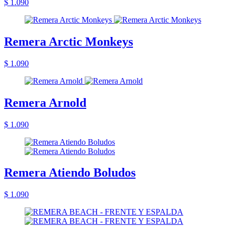
$ 1.090
Remera Arctic Monkeys
$ 1.090
Remera Arnold
$ 1.090
Remera Atiendo Boludos
$ 1.090