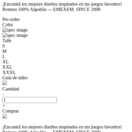
¡Encontrá los mejores diseños inspirados en tus juegos favoritos!
Remera 100% Algodón --- EMEXEM. SINCE 2009
Pre-order
Color
Talle
S
M
L
XL
XXL
XXXL
Guía de talles
Cantidad
-
+
Comprar
¡Encontrá los mejores diseños inspirados en tus juegos favoritos!