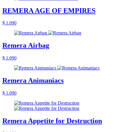
REMERA AGE OF EMPIRES
$ 1.090
Remera Airbag
$ 1.090
Remera Animaniacs
$ 1.090
Remera Appetite for Destruction