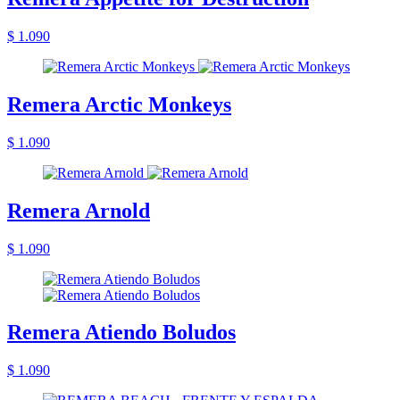
$ 1.090
Remera Arctic Monkeys
$ 1.090
Remera Arnold
$ 1.090
Remera Atiendo Boludos
$ 1.090