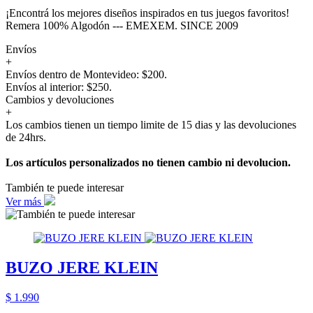
¡Encontrá los mejores diseños inspirados en tus juegos favoritos!
Remera 100% Algodón --- EMEXEM. SINCE 2009
Envíos
+
Envíos dentro de Montevideo: $200.
Envíos al interior: $250.
Cambios y devoluciones
+
Los cambios tienen un tiempo limite de 15 dias y las devoluciones
de 24hrs.
Los artículos personalizados no tienen cambio ni devolucion.
También te puede interesar
Ver más
BUZO JERE KLEIN
$ 1.990