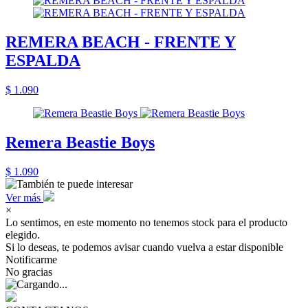
REMERA BEACH - FRENTE Y
ESPALDA
$ 1.090
Remera Beastie Boys
$ 1.090
Ver más
×
Lo sentimos, en este momento no tenemos stock para el producto
elegido.
Si lo deseas, te podemos avisar cuando vuelva a estar disponible
Notificarme
No gracias