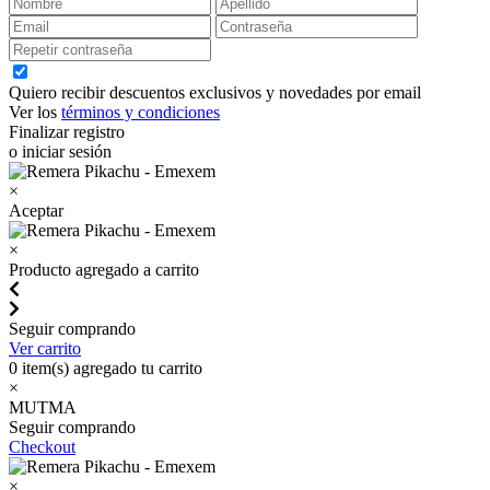
Quiero recibir descuentos exclusivos y novedades por email
Ver los
términos y condiciones
Finalizar registro
o iniciar sesión
×
Aceptar
×
Producto agregado a carrito
Seguir comprando
Ver carrito
0
item(s) agregado tu carrito
×
MUTMA
Seguir comprando
Checkout
×