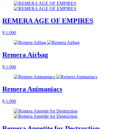
REMERA AGE OF EMPIRES
$ 1.090
Remera Airbag
$ 1.090
Remera Animaniacs
$ 1.090
Remera Appetite for Destruction