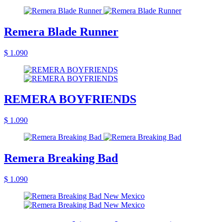
Remera Blade Runner
$ 1.090
REMERA BOYFRIENDS
$ 1.090
Remera Breaking Bad
$ 1.090