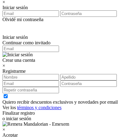
×
Iniciar sesión
Olvidé mi contraseña
Iniciar sesión
Continuar como invitado
Crear una cuenta
×
Registrarme
Quiero recibir descuentos exclusivos y novedades por email
Ver los
términos y condiciones
Finalizar registro
o iniciar sesión
×
Aceptar