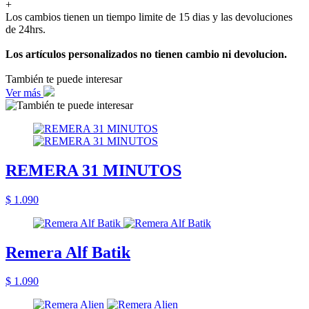
+
Los cambios tienen un tiempo limite de 15 dias y las devoluciones
de 24hrs.
Los artículos personalizados no tienen cambio ni devolucion.
También te puede interesar
Ver más
REMERA 31 MINUTOS
$ 1.090
Remera Alf Batik
$ 1.090