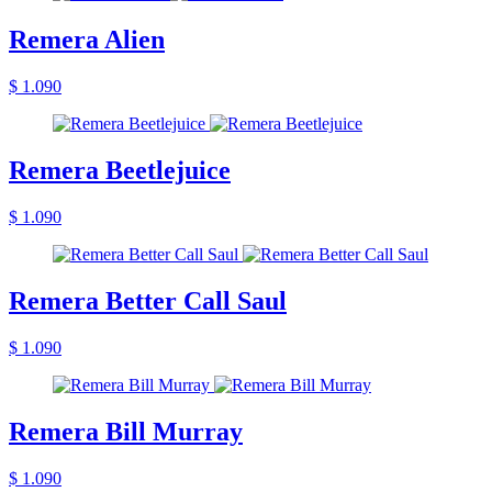
Remera Alien
$ 1.090
Remera Beetlejuice
$ 1.090
Remera Better Call Saul
$ 1.090
Remera Bill Murray
$ 1.090