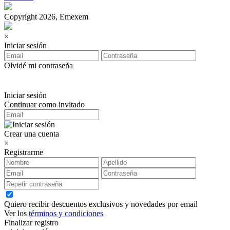
Copyright 2026, Emexem
×
Iniciar sesión
Olvidé mi contraseña
Iniciar sesión
Continuar como invitado
Crear una cuenta
×
Registrarme
Quiero recibir descuentos exclusivos y novedades por email
Ver los
términos y condiciones
Finalizar registro