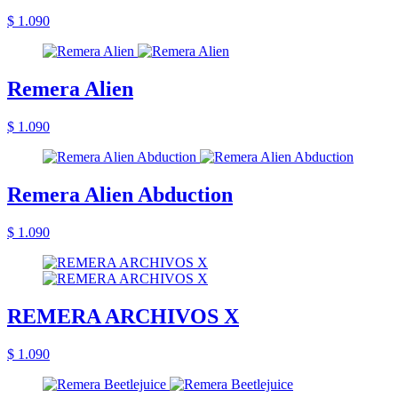
$ 1.090
Remera Alien
$ 1.090
Remera Alien Abduction
$ 1.090
REMERA ARCHIVOS X
$ 1.090