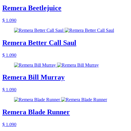
Remera Beetlejuice
$ 1.090
Remera Better Call Saul
$ 1.090
Remera Bill Murray
$ 1.090
Remera Blade Runner
$ 1.090