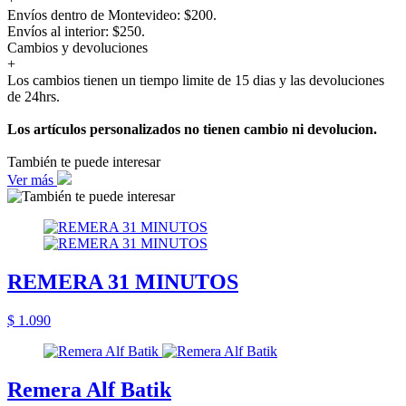
Envíos dentro de Montevideo: $200.
Envíos al interior: $250.
Cambios y devoluciones
+
Los cambios tienen un tiempo limite de 15 dias y las devoluciones
de 24hrs.
Los artículos personalizados no tienen cambio ni devolucion.
También te puede interesar
Ver más
REMERA 31 MINUTOS
$ 1.090
Remera Alf Batik