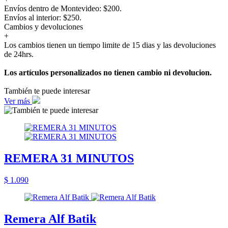
Envíos dentro de Montevideo: $200.
Envíos al interior: $250.
Cambios y devoluciones
+
Los cambios tienen un tiempo limite de 15 dias y las devoluciones
de 24hrs.
Los artículos personalizados no tienen cambio ni devolucion.
También te puede interesar
Ver más
REMERA 31 MINUTOS
$ 1.090
Remera Alf Batik