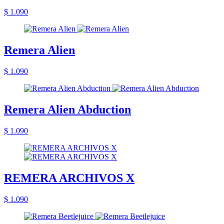
$ 1.090
Remera Alien
$ 1.090
Remera Alien Abduction
$ 1.090
REMERA ARCHIVOS X
$ 1.090