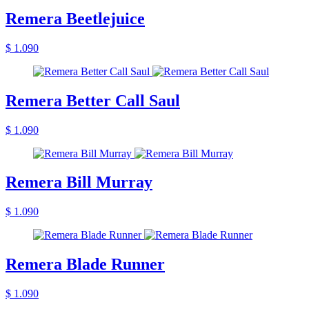
Remera Beetlejuice
$ 1.090
Remera Better Call Saul
$ 1.090
Remera Bill Murray
$ 1.090
Remera Blade Runner
$ 1.090