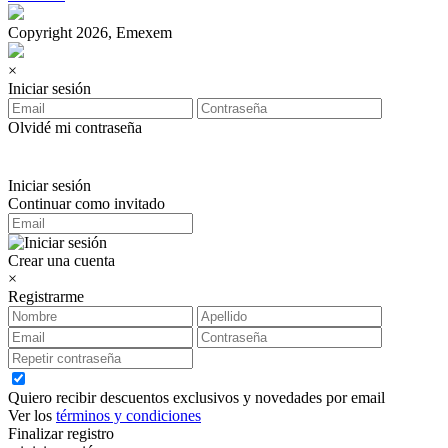
Copyright 2026, Emexem
×
Iniciar sesión
Olvidé mi contraseña
Iniciar sesión
Continuar como invitado
Crear una cuenta
×
Registrarme
Quiero recibir descuentos exclusivos y novedades por email
Ver los
términos y condiciones
Finalizar registro