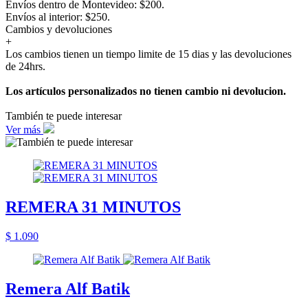
Envíos dentro de Montevideo: $200.
Envíos al interior: $250.
Cambios y devoluciones
+
Los cambios tienen un tiempo limite de 15 dias y las devoluciones
de 24hrs.
Los artículos personalizados no tienen cambio ni devolucion.
También te puede interesar
Ver más
REMERA 31 MINUTOS
$ 1.090
Remera Alf Batik