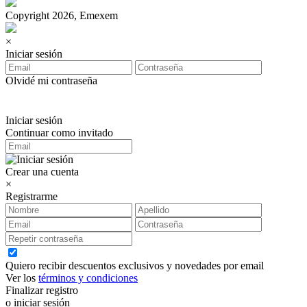
Copyright 2026, Emexem
×
Iniciar sesión
Olvidé mi contraseña
Iniciar sesión
Continuar como invitado
Crear una cuenta
×
Registrarme
Quiero recibir descuentos exclusivos y novedades por email
Ver los
términos y condiciones
Finalizar registro
o iniciar sesión