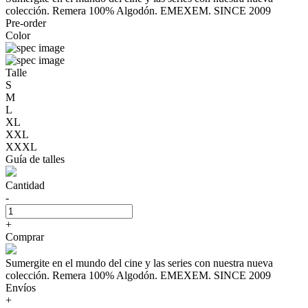
colección. Remera 100% Algodón. EMEXEM. SINCE 2009
Pre-order
Color
Talle
S
M
L
XL
XXL
XXXL
Guía de talles
Cantidad
-
+
Comprar
Sumergite en el mundo del cine y las series con nuestra nueva
colección. Remera 100% Algodón. EMEXEM. SINCE 2009
Envíos
+