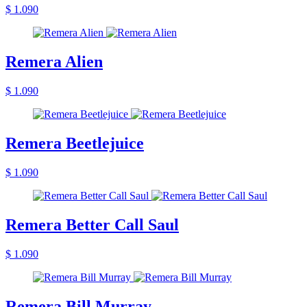
$ 1.090
Remera Alien
$ 1.090
Remera Beetlejuice
$ 1.090
Remera Better Call Saul
$ 1.090
Remera Bill Murray