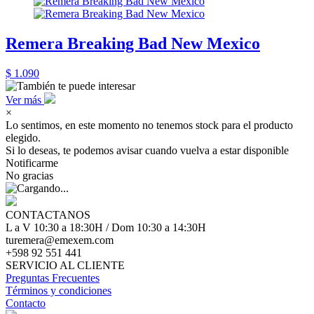
Remera Breaking Bad New Mexico
$ 1.090
Ver más
×
Lo sentimos, en este momento no tenemos stock para el producto
elegido.
Si lo deseas, te podemos avisar cuando vuelva a estar disponible
Notificarme
No gracias
CONTACTANOS
L a V 10:30 a 18:30H / Dom 10:30 a 14:30H
turemera@emexem.com
+598 92 551 441
SERVICIO AL CLIENTE
Preguntas Frecuentes
Términos y condiciones
Contacto