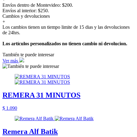
Envíos dentro de Montevideo: $200.
Envíos al interior: $250.
Cambios y devoluciones
+
Los cambios tienen un tiempo limite de 15 dias y las devoluciones
de 24hrs.
Los artículos personalizados no tienen cambio ni devolucion.
También te puede interesar
Ver más
REMERA 31 MINUTOS
$ 1.090
Remera Alf Batik