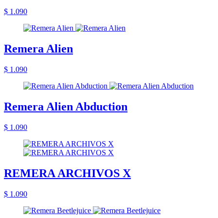
$ 1.090
Remera Alien
$ 1.090
Remera Alien Abduction
$ 1.090
REMERA ARCHIVOS X
$ 1.090