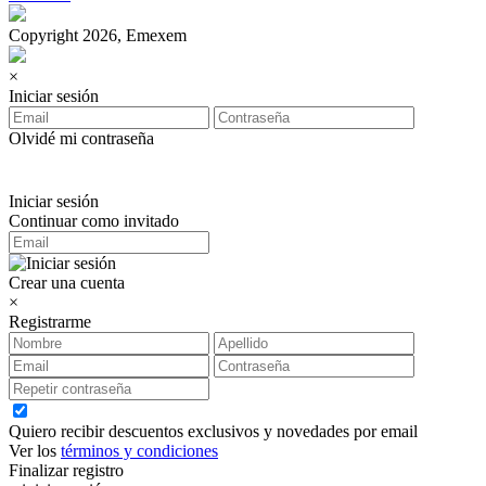
Copyright 2026, Emexem
×
Iniciar sesión
Olvidé mi contraseña
Iniciar sesión
Continuar como invitado
Crear una cuenta
×
Registrarme
Quiero recibir descuentos exclusivos y novedades por email
Ver los
términos y condiciones
Finalizar registro