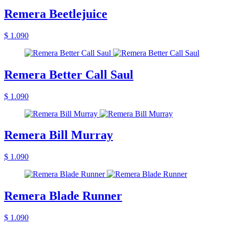
Remera Beetlejuice
$ 1.090
Remera Better Call Saul
$ 1.090
Remera Bill Murray
$ 1.090
Remera Blade Runner
$ 1.090